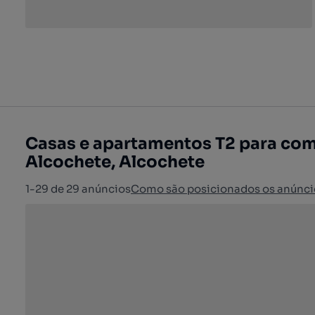
Casas e apartamentos T2 para com
Alcochete, Alcochete
1-29 de 29 anúncios
Como são posicionados os anúnci