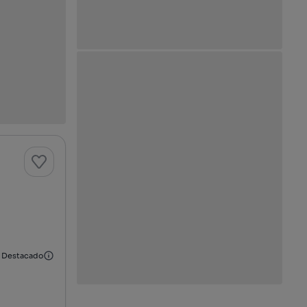
Destacado