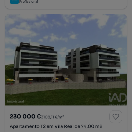
Profissional
230 000 €
3108,11 €/m²
Apartamento T2 em Vila Real de 74,00 m2