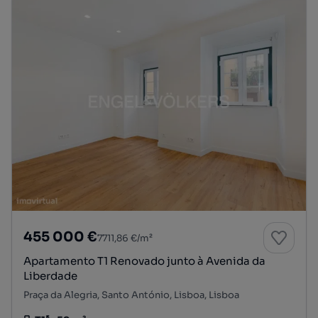
455 000 €
7711,86 €/m²
Apartamento T1 Renovado junto à Avenida da
Liberdade
Praça da Alegria, Santo António, Lisboa, Lisboa