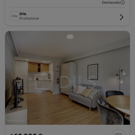
Destacado
Dils
Profissional