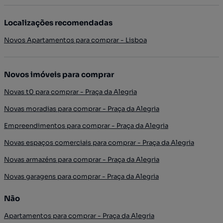
Localizações recomendadas
Novos Apartamentos para comprar - Lisboa
Novos imóveis para comprar
Novas t0 para comprar - Praça da Alegria
Novas moradias para comprar - Praça da Alegria
Empreendimentos para comprar - Praça da Alegria
Novas espaços comerciais para comprar - Praça da Alegria
Novas armazéns para comprar - Praça da Alegria
Novas garagens para comprar - Praça da Alegria
Não
Apartamentos para comprar - Praça da Alegria