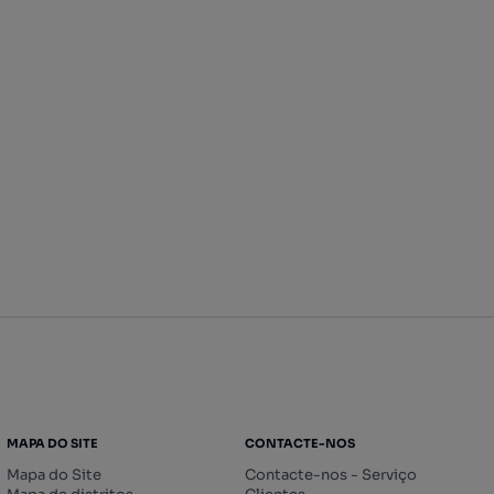
MAPA DO SITE
CONTACTE-NOS
Mapa do Site
Contacte-nos - Serviço