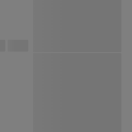
Ver Mapa