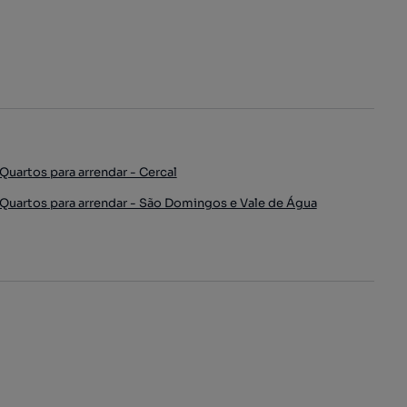
Quartos para arrendar - Cercal
Quartos para arrendar - São Domingos e Vale de Água