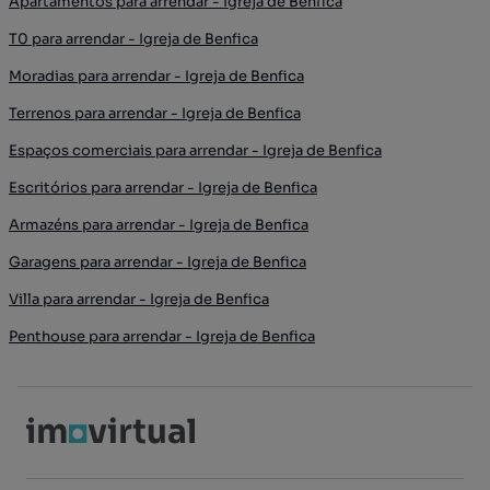
Apartamentos para arrendar - Igreja de Benfica
T0 para arrendar - Igreja de Benfica
Moradias para arrendar - Igreja de Benfica
Terrenos para arrendar - Igreja de Benfica
Espaços comerciais para arrendar - Igreja de Benfica
Escritórios para arrendar - Igreja de Benfica
Armazéns para arrendar - Igreja de Benfica
Garagens para arrendar - Igreja de Benfica
Villa para arrendar - Igreja de Benfica
Penthouse para arrendar - Igreja de Benfica