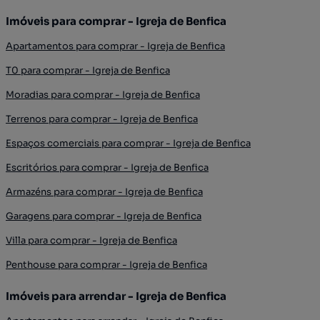
Imóveis para comprar - Igreja de Benfica
Apartamentos para comprar - Igreja de Benfica
T0 para comprar - Igreja de Benfica
Moradias para comprar - Igreja de Benfica
Terrenos para comprar - Igreja de Benfica
Espaços comerciais para comprar - Igreja de Benfica
Escritórios para comprar - Igreja de Benfica
Armazéns para comprar - Igreja de Benfica
Garagens para comprar - Igreja de Benfica
Villa para comprar - Igreja de Benfica
Penthouse para comprar - Igreja de Benfica
Imóveis para arrendar - Igreja de Benfica