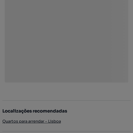
Localizações recomendadas
Quartos para arrendar - Lisboa