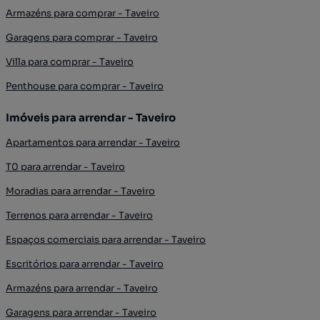
Armazéns para comprar - Taveiro
Garagens para comprar - Taveiro
Villa para comprar - Taveiro
Penthouse para comprar - Taveiro
Imóveis para arrendar - Taveiro
Apartamentos para arrendar - Taveiro
T0 para arrendar - Taveiro
Moradias para arrendar - Taveiro
Terrenos para arrendar - Taveiro
Espaços comerciais para arrendar - Taveiro
Escritórios para arrendar - Taveiro
Armazéns para arrendar - Taveiro
Garagens para arrendar - Taveiro