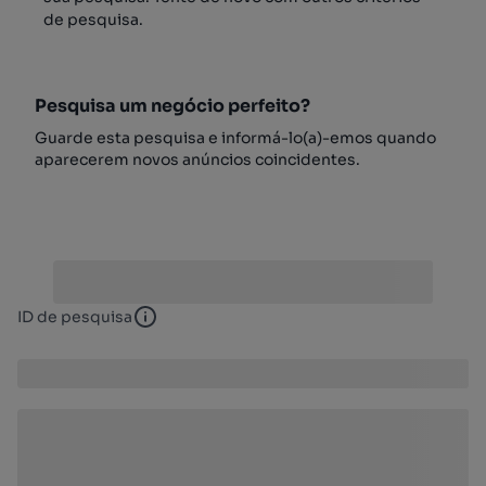
de pesquisa.
Pesquisa um negócio perfeito?
Guarde esta pesquisa e informá-lo(a)-emos quando
aparecerem novos anúncios coincidentes.
ID de pesquisa
ID de pesquisa