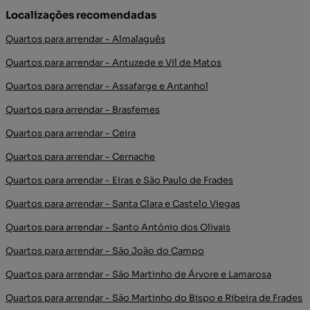
Localizações recomendadas
Quartos para arrendar - Almalaguês
Quartos para arrendar - Antuzede e Vil de Matos
Quartos para arrendar - Assafarge e Antanhol
Quartos para arrendar - Brasfemes
Quartos para arrendar - Ceira
Quartos para arrendar - Cernache
Quartos para arrendar - Eiras e São Paulo de Frades
Quartos para arrendar - Santa Clara e Castelo Viegas
Quartos para arrendar - Santo António dos Olivais
Quartos para arrendar - São João do Campo
Quartos para arrendar - São Martinho de Árvore e Lamarosa
Quartos para arrendar - São Martinho do Bispo e Ribeira de Frades