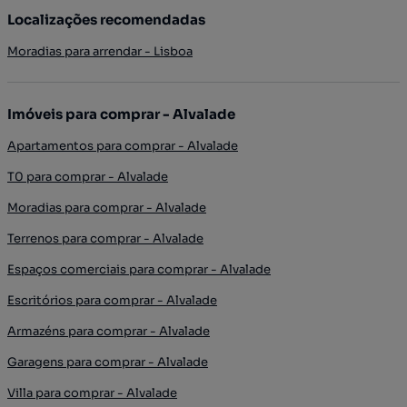
Localizações recomendadas
Moradias para arrendar - Lisboa
Imóveis para comprar - Alvalade
Apartamentos para comprar - Alvalade
T0 para comprar - Alvalade
Moradias para comprar - Alvalade
Terrenos para comprar - Alvalade
Espaços comerciais para comprar - Alvalade
Escritórios para comprar - Alvalade
Armazéns para comprar - Alvalade
Garagens para comprar - Alvalade
Villa para comprar - Alvalade