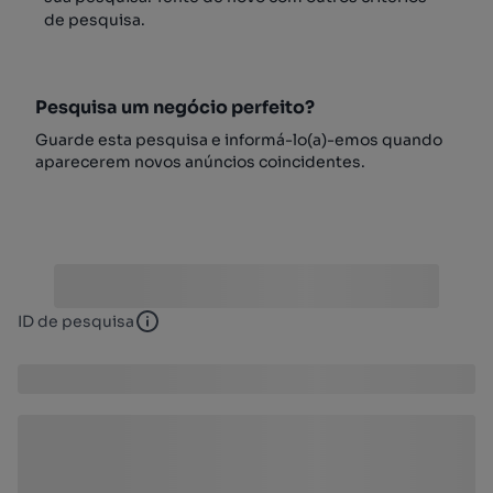
de pesquisa.
Pesquisa um negócio perfeito?
Guarde esta pesquisa e informá-lo(a)-emos quando
aparecerem novos anúncios coincidentes.
ID de pesquisa
ID de pesquisa