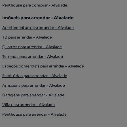
Penthouse para comprar - Alvalade
Imóveis para arrendar - Alvalade
Apartamentos para arrendar - Alvalade
T0 para arrendar - Alvalade
Quartos para arrendar - Alvalade
Terrenos para arrendar - Alvalade
Espaços comerciais para arrendar - Alvalade
Escritórios para arrendar - Alvalade
Armazéns para arrendar - Alvalade
Garagens para arrendar - Alvalade
Villa para arrendar - Alvalade
Penthouse para arrendar - Alvalade