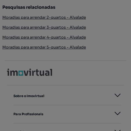
Pesquisas relacionadas
Moradias para arrendar 2-quartos - Alvalade
Moradias para arrendar 3-quartos - Alvalade
Moradias para arrendar 4-quartos - Alvalade
Moradias para arrendar 5-quartos - Alvalade
Sobre o Imovirtual
Para Profissionais