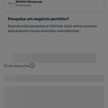
RE/MAX Siimgroup
Profissional
Pesquisa um negócio perfeito?
Guarde esta pesquisa e informá-lo(a)-emos quando
aparecerem novos anúncios coincidentes.
ID de pesquisa
ID de pesquisa