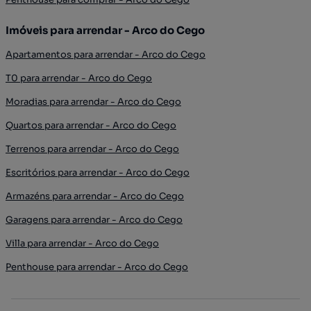
Imóveis para arrendar - Arco do Cego
Apartamentos para arrendar - Arco do Cego
T0 para arrendar - Arco do Cego
Moradias para arrendar - Arco do Cego
Quartos para arrendar - Arco do Cego
Terrenos para arrendar - Arco do Cego
Escritórios para arrendar - Arco do Cego
Armazéns para arrendar - Arco do Cego
Garagens para arrendar - Arco do Cego
Villa para arrendar - Arco do Cego
Penthouse para arrendar - Arco do Cego