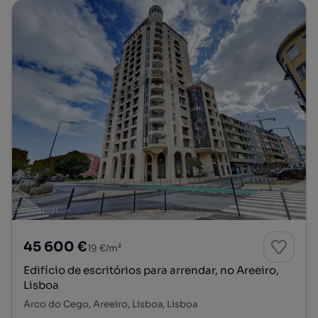
45 600 €
19 €/m²
Edifício de escritórios para arrendar, no Areeiro,
Lisboa
Arco do Cego, Areeiro, Lisboa, Lisboa