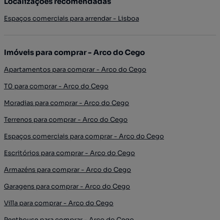
Localizações recomendadas
Espaços comerciais para arrendar - Lisboa
Imóveis para comprar - Arco do Cego
Apartamentos para comprar - Arco do Cego
T0 para comprar - Arco do Cego
Moradias para comprar - Arco do Cego
Terrenos para comprar - Arco do Cego
Espaços comerciais para comprar - Arco do Cego
Escritórios para comprar - Arco do Cego
Armazéns para comprar - Arco do Cego
Garagens para comprar - Arco do Cego
Villa para comprar - Arco do Cego
Penthouse para comprar - Arco do Cego