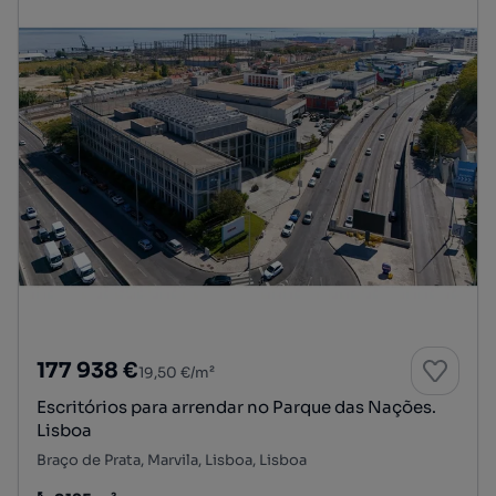
177 938 €
19,50 €/m²
Escritórios para arrendar no Parque das Nações.
Lisboa
Braço de Prata, Marvila, Lisboa, Lisboa