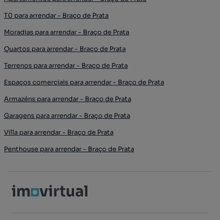
T0 para arrendar - Braço de Prata
Moradias para arrendar - Braço de Prata
Quartos para arrendar - Braço de Prata
Terrenos para arrendar - Braço de Prata
Espaços comerciais para arrendar - Braço de Prata
Armazéns para arrendar - Braço de Prata
Garagens para arrendar - Braço de Prata
Villa para arrendar - Braço de Prata
Penthouse para arrendar - Braço de Prata