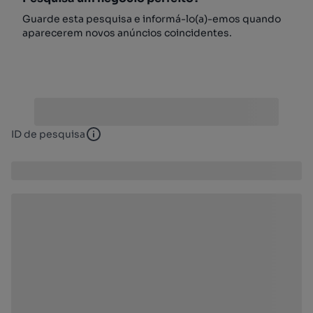
Guarde esta pesquisa e informá-lo(a)-emos quando
aparecerem novos anúncios coincidentes.
ID de pesquisa
ID de pesquisa