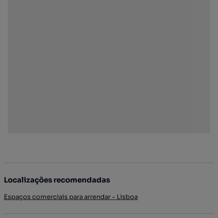
Localizações recomendadas
Espaços comerciais para arrendar - Lisboa