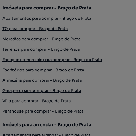
Imóveis para comprar - Braço de Prata
Apartamentos para comprar - Braço de Prata
T0 para comprar - Braço de Prata
Moradias para comprar - Braço de Prata
Terrenos para comprar - Braço de Prata
Espaços comerciais para comprar - Braço de Prata
Escritórios para comprar - Braço de Prata
Armazéns para comprar - Braço de Prata
Garagens para comprar - Braço de Prata
Villa para comprar - Braço de Prata
Penthouse para comprar - Braço de Prata
Imóveis para arrendar - Braço de Prata
Apartamentos para arrendar - Braço de Prata