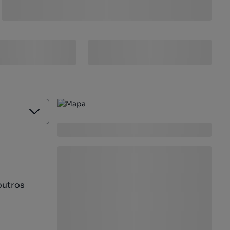
outros