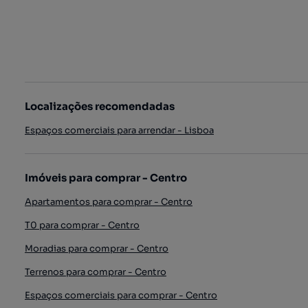
Localizações recomendadas
Espaços comerciais para arrendar - Lisboa
Imóveis para comprar - Centro
Apartamentos para comprar - Centro
T0 para comprar - Centro
Moradias para comprar - Centro
Terrenos para comprar - Centro
Espaços comerciais para comprar - Centro