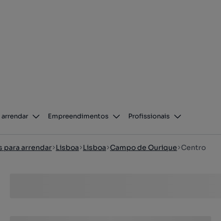
 arrendar
Empreendimentos
Profissionais
s para arrendar
Lisboa
Lisboa
Campo de Ourique
Centro