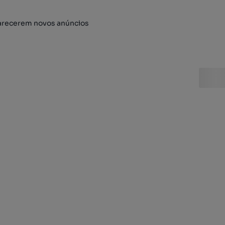
arecerem novos anúncios