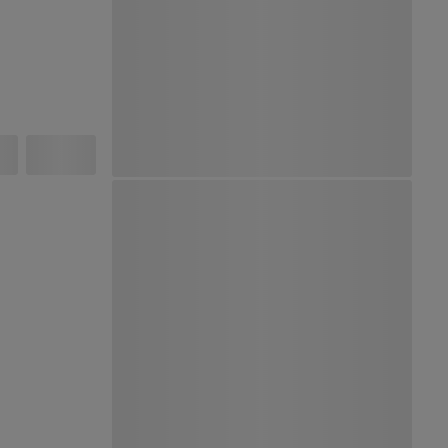
Ver Mapa