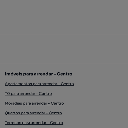
Imóveis para arrendar - Centro
Apartamentos para arrendar - Centro
T0 para arrendar - Centro
Moradias para arrendar - Centro
Quartos para arrendar - Centro
Terrenos para arrendar - Centro