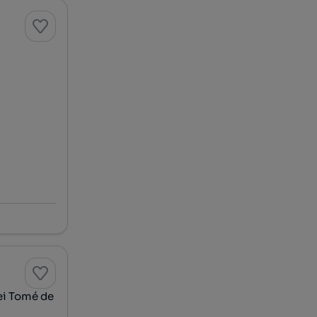
ei Tomé de