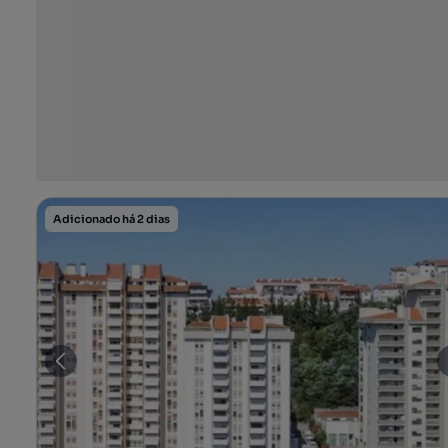
Adicionado há 2 dias