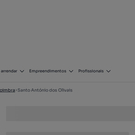
 arrendar
Empreendimentos
Profissionais
oimbra
Santo António dos Olivais