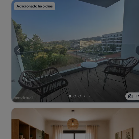
Adicionado há 5 dias
1