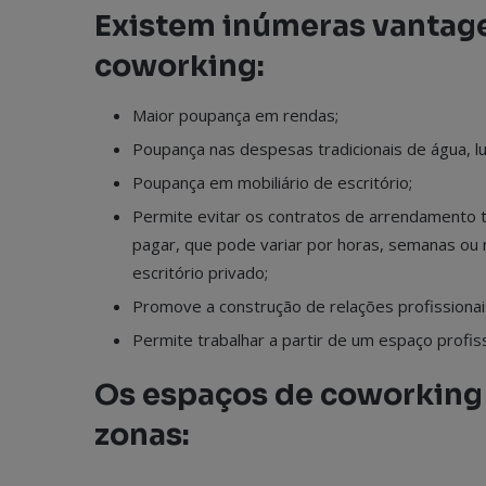
Existem inúmeras vantag
coworking:
Maior poupança em rendas;
Poupança nas despesas tradicionais de água, luz
Poupança em mobiliário de escritório;
Permite evitar os contratos de arrendamento tr
pagar, que pode variar por horas, semanas ou 
escritório privado;
Promove a construção de relações profissionai
Permite trabalhar a partir de um espaço profissi
Os espaços de coworking 
zonas: