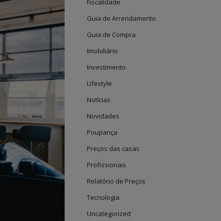
Fiscalidade
Guia de Arrendamento
Guia de Compra
Imobiliário
Investimento
Lifestyle
Notícias
Novidades
Poupança
Preços das casas
Profissionais
Relatório de Preços
Tecnologia
Uncategorized