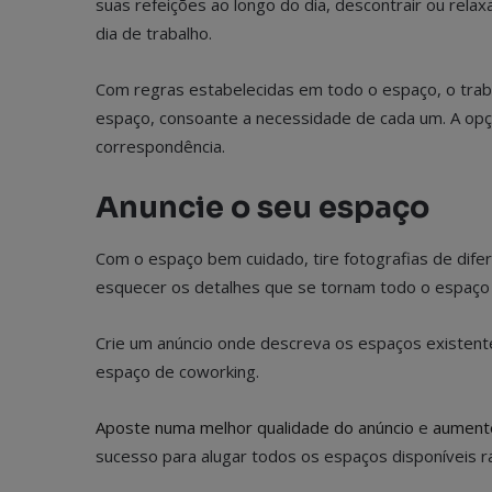
suas refeições ao longo do dia, descontrair ou rela
dia de trabalho.
Com regras estabelecidas em todo o espaço, o trab
espaço, consoante a necessidade de cada um. A opç
correspondência.
Anuncie o seu espaço
Com o espaço bem cuidado, tire fotografias de difer
esquecer os detalhes que se tornam todo o espaço 
Crie um anúncio onde descreva os espaços existentes
espaço de coworking.
Aposte numa melhor qualidade do anúncio
e
aumente 
sucesso para alugar todos os espaços disponíveis 