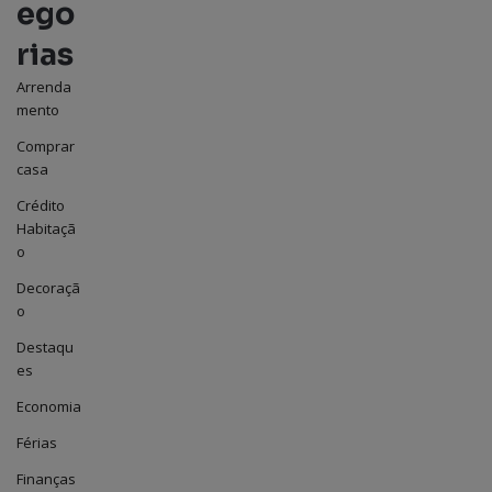
ego
rias
Arrenda
mento
Comprar
casa
Crédito
Habitaçã
o
Decoraçã
o
Destaqu
es
Economia
Férias
Finanças