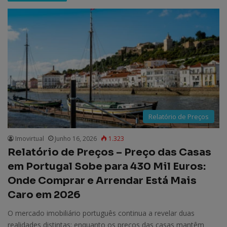
Relatório de Preços
Imovirtual
Junho 16, 2026
1.323
Relatório de Preços – Preço das Casas
em Portugal Sobe para 430 Mil Euros:
Onde Comprar e Arrendar Está Mais
Caro em 2026
O mercado imobiliário português continua a revelar duas
realidades distintas: enquanto os preços das casas mantêm