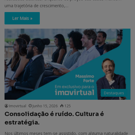
uma trajetória de crescimento,…
Ler Mais »
Destaques
Imovirtual
Junho 15, 2026
125
Consolidação é ruído. Cultura é
estratégia.
Nos últimos meses tem-se assistido, com alguma naturalidade