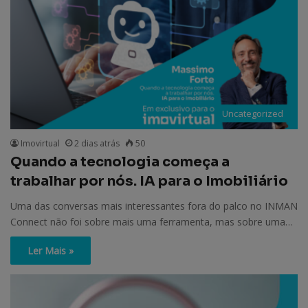
Uncategorized
Imovirtual
2 dias atrás
50
Quando a tecnologia começa a
trabalhar por nós. IA para o Imobiliário
Uma das conversas mais interessantes fora do palco no INMAN
Connect não foi sobre mais uma ferramenta, mas sobre uma…
Ler Mais »