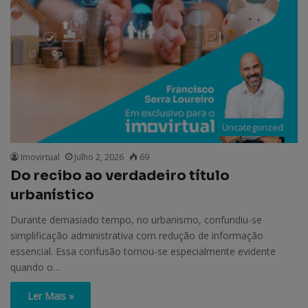
Uncategorized
Imovirtual
Julho 2, 2026
69
Do recibo ao verdadeiro título
urbanístico
Durante demasiado tempo, no urbanismo, confundiu-se
simplificação administrativa com redução de informação
essencial. Essa confusão tornou-se especialmente evidente
quando o…
Ler Mais »