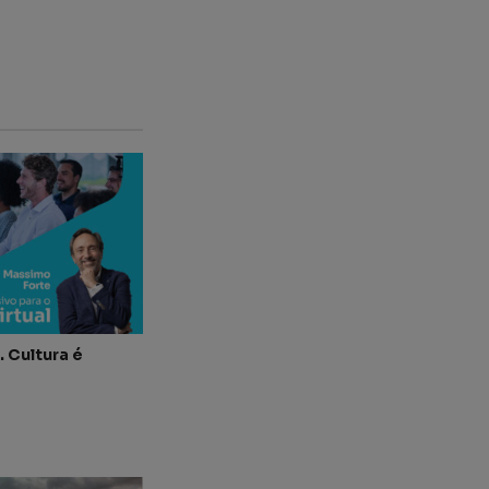
 Cultura é