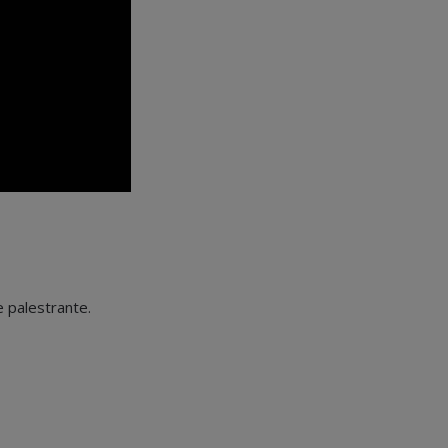
 palestrante.