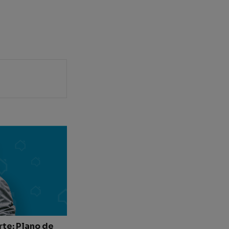
te: Plano de