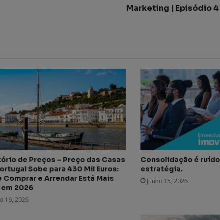
Marketing | Episódio 4
tório de Preços – Preço das Casas
Consolidação é ruído.
ortugal Sobe para 430 Mil Euros:
estratégia.
 Comprar e Arrendar Está Mais
Junho 15, 2026
 em 2026
o 16, 2026