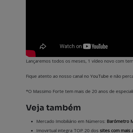
Lançaremos todos os meses, 1 vídeo novo com tem
Fique atento ao nosso canal no
YouTube
e não perca
*O Massimo Forte tem mais de 20 anos de especializ
Veja também
Mercado Imobiliário em Números:
Barómetro M
Imovirtual integra TOP 20 dos
sites com mais 