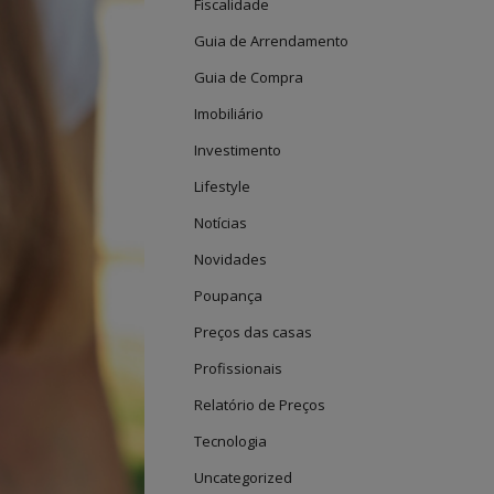
Fiscalidade
Guia de Arrendamento
Guia de Compra
Imobiliário
Investimento
Lifestyle
Notícias
Novidades
Poupança
Preços das casas
Profissionais
Relatório de Preços
Tecnologia
Uncategorized