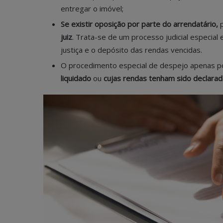
entregar o imóvel;
Se existir oposição por parte do arrendatário,
juiz
. Trata-se de um processo judicial especial
justiça e o depósito das rendas vencidas.
O procedimento especial de despejo apenas po
liquidado
ou
cujas rendas tenham sido declarada