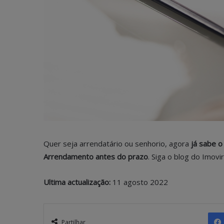
Quer seja arrendatário ou senhorio, agora
já sabe o
Arrendamento antes do prazo
. Siga o blog do Imovi
Ultima actualização:
11 agosto 2022
Partilhar