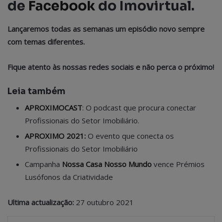
de
Facebook
do Imovirtual.
Lançaremos todas as semanas um episódio novo sempre
com temas diferentes.
Fique atento às nossas redes sociais e não perca o próximo!
Leia também
APROXIMOCAST
: O podcast que procura conectar
Profissionais do Setor Imobiliário.
APROXIMO 2021:
O evento que conecta os
Profissionais do Setor Imobiliário
Campanha
Nossa Casa Nosso Mundo
vence Prémios
Lusófonos da Criatividade
Ultima actualização:
27 outubro 2021