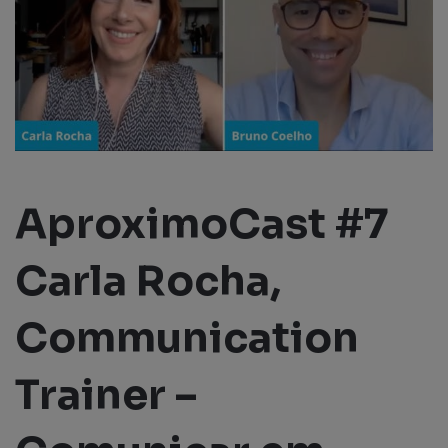
AproximoCast #7
Carla Rocha,
Communication
Trainer –