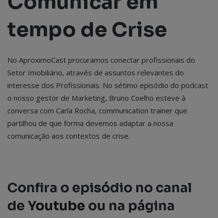
Comunicar em
tempo de Crise
No AproximoCast procuramos conectar profissionais do
Setor Imobiliário, através de assuntos relevantes do
interesse dos Profissionais. No sétimo episódio do podcast
o nosso gestor de Marketing, Bruno Coelho esteve à
conversa com Carla Rocha, communication trainer que
partilhou de que forma devemos adaptar a nossa
comunicação aos contextos de crise.
Confira o episódio no canal
de
Youtube
ou na página