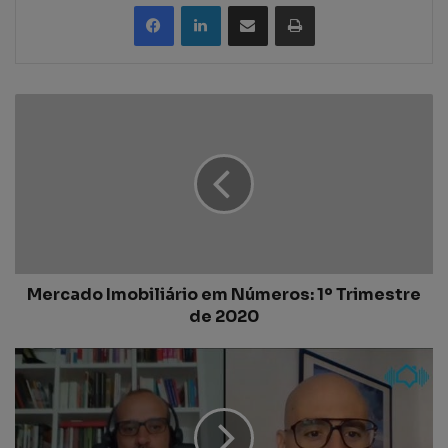
Partilhar Via Email
Imprimir
Mercado Imobiliário em Números: 1º Trimestre
de 2020