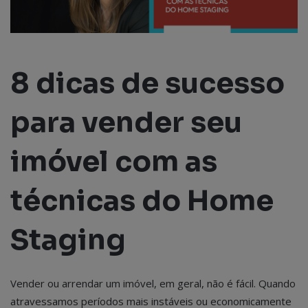
8 dicas de sucesso
para vender seu
imóvel com as
técnicas do Home
Staging
Vender ou arrendar um imóvel, em geral, não é fácil. Quando
atravessamos períodos mais instáveis ou economicamente