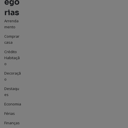
ego
rias
Arrenda
mento
Comprar
casa
Crédito
Habitaçã
o
Decoraçã
o
Destaqu
es
Economia
Férias
Finanças