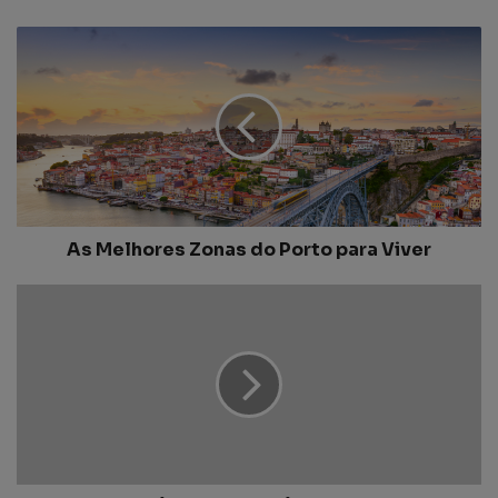
As Melhores Zonas do Porto para Viver