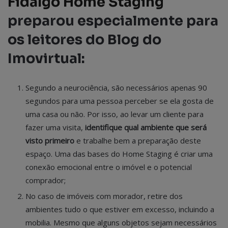
Fidalgo Home Staging
preparou especialmente para
os leitores do Blog do
Imovirtual:
Segundo a neurociência, são necessários apenas 90
segundos para uma pessoa perceber se ela gosta de
uma casa ou não. Por isso, ao levar um cliente para
fazer uma visita,
identifique qual ambiente que será
visto primeiro
e trabalhe bem a preparação deste
espaço. Uma das bases do Home Staging é criar uma
conexão emocional entre o imóvel e o potencial
comprador;
No caso de imóveis com morador, retire dos
ambientes tudo o que estiver em excesso, incluindo a
mobilia. Mesmo que alguns objetos sejam necessários