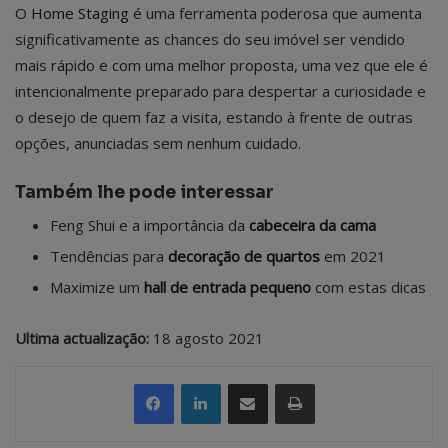
O
Home Staging
é uma ferramenta poderosa que aumenta
significativamente as chances do seu imóvel ser vendido
mais rápido e com uma melhor proposta, uma vez que ele é
intencionalmente preparado para despertar a curiosidade e
o desejo de quem faz a visita, estando à frente de outras
opções, anunciadas sem nenhum cuidado.
Também lhe pode interessar
Feng Shui e a importância da
cabeceira da cama
Tendências para
decoração de quartos
em 2021
Maximize um
hall de entrada pequeno
com estas dicas
Ultima actualização:
18 agosto 2021
Partilhar Via Email
Imprimir