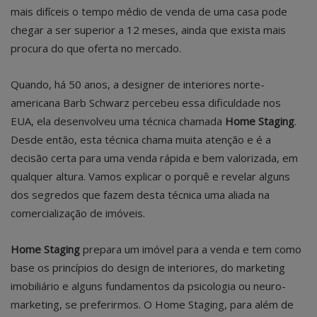
mais difíceis o tempo médio de venda de uma casa pode
chegar a ser superior a 12 meses, ainda que exista mais
procura do que oferta no mercado.
Quando, há 50 anos, a designer de interiores norte-
americana Barb Schwarz percebeu essa dificuldade nos
EUA, ela desenvolveu uma técnica chamada
Home Staging
.
Desde então, esta técnica chama muita atenção e é a
decisão certa para uma venda rápida e bem valorizada, em
qualquer altura. Vamos explicar o porquê e revelar alguns
dos segredos que fazem desta técnica uma aliada na
comercialização de imóveis.
Home Staging
prepara um imóvel para a venda e tem como
base os princípios do design de interiores, do marketing
imobiliário e alguns fundamentos da psicologia ou neuro-
marketing, se preferirmos. O Home Staging, para além de