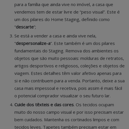
para a família que ainda vive no imóvel, a casa que
vendemos tem de estar livre de “peso visual”. Este é
um dos pilares do Home Staging, definido como
“
descarte
”;
Se está a vender a casa e ainda vive nela,
“
despersonalize-a
”. Este também é um dos pilares
fundamentais do Staging. Remova dos ambientes os
objetos que são muito pessoais: molduras de retratos,
artigos desportivos e religiosos, coleções e objetos de
viagem. Estes detalhes têm valor afetivo apenas para
si e não contribuem para a venda. Portanto, deixe a sua
casa mais impessoal e recetiva, pois assim é mais fácil
o potencial comprador visualizar o seu futuro lar.
Cuide dos têxteis e das cores
. Os tecidos ocupam
muito do nosso campo visual e por isso precisam estar
bem cuidados. Mantenha os cortinados limpos e com
tecidos leves. Tapetes também precisam estar em