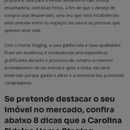
encantadora, com boas fotos, a fim de que o desejo de
compra seja despertado, uma vez que será estabelecida
uma conexão entre os espaços da casa e as pessoas que
querem viver nela.
Com o Home Staging, a casa ganha vida e suas qualidades
ficam em evidência; é estabelecida uma experiência
gratificante durante o processo de compra ou mesmo
arrendamento de um imóvel e após a visita, ele será
lembrado porque ganha o afeto e a memória dos potenciais
compradores
.
Se pretende destacar o seu
imóvel no mercado, confira
abaixo 8 dicas que a
Carolina