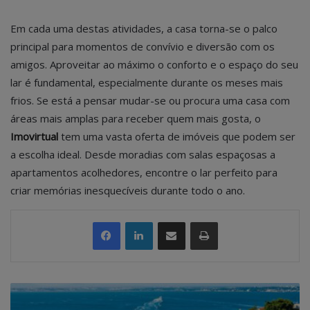
Em cada uma destas atividades, a casa torna-se o palco
principal para momentos de convívio e diversão com os
amigos. Aproveitar ao máximo o conforto e o espaço do seu
lar é fundamental, especialmente durante os meses mais
frios. Se está a pensar mudar-se ou procura uma casa com
áreas mais amplas para receber quem mais gosta, o
Imovirtual
tem uma vasta oferta de imóveis que podem ser
a escolha ideal. Desde moradias com salas espaçosas a
apartamentos acolhedores, encontre o lar perfeito para
criar memórias inesquecíveis durante todo o ano.
Partilhar Via Email
Imprimir