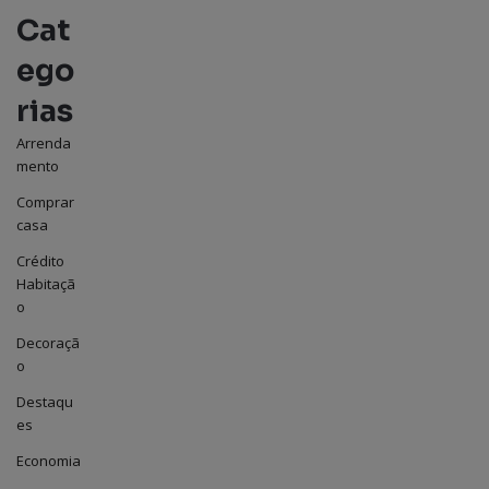
Cat
ego
rias
Arrenda
mento
Comprar
casa
Crédito
Habitaçã
o
Decoraçã
o
Destaqu
es
Economia