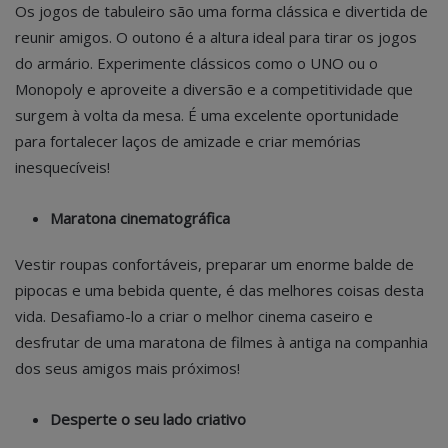
Os jogos de tabuleiro são uma forma clássica e divertida de
reunir amigos. O outono é a altura ideal para tirar os jogos
do armário. Experimente clássicos como o UNO ou o
Monopoly e aproveite a diversão e a competitividade que
surgem à volta da mesa. É uma excelente oportunidade
para fortalecer laços de amizade e criar memórias
inesquecíveis!
Maratona cinematográfica
Vestir roupas confortáveis, preparar um enorme balde de
pipocas e uma bebida quente, é das melhores coisas desta
vida. Desafiamo-lo a criar o melhor cinema caseiro e
desfrutar de uma maratona de filmes à antiga na companhia
dos seus amigos mais próximos!
Desperte o seu lado criativo