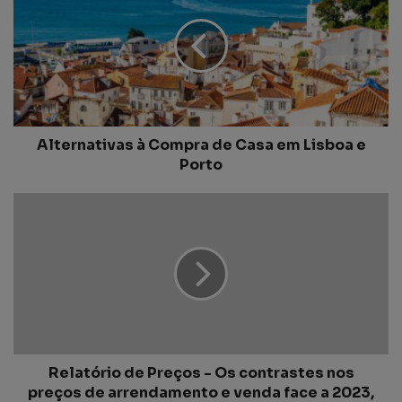
Alternativas à Compra de Casa em Lisboa e
Porto
Relatório de Preços - Os contrastes nos
preços de arrendamento e venda face a 2023,