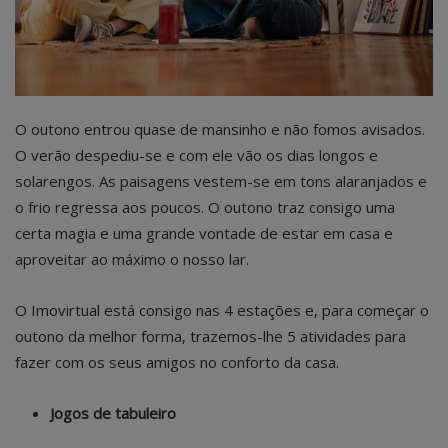
O outono entrou quase de mansinho e não fomos avisados.
O verão despediu-se e com ele vão os dias longos e
solarengos. As paisagens vestem-se em tons alaranjados e
o frio regressa aos poucos. O outono traz consigo uma
certa magia e uma grande vontade de estar em casa e
aproveitar ao máximo o nosso lar.
O Imovirtual está consigo nas 4 estações e, para começar o
outono da melhor forma, trazemos-lhe 5 atividades para
fazer com os seus amigos no conforto da casa.
Jogos de tabuleiro