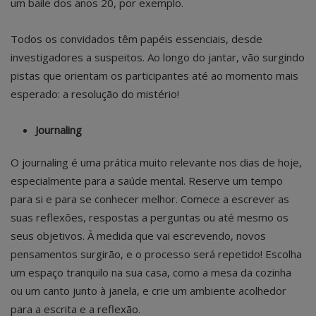
um baile dos anos 20, por exemplo.
Todos os convidados têm papéis essenciais, desde
investigadores a suspeitos. Ao longo do jantar, vão surgindo
pistas que orientam os participantes até ao momento mais
esperado: a resolução do mistério!
Journaling
O journaling é uma prática muito relevante nos dias de hoje,
especialmente para a saúde mental. Reserve um tempo
para si e para se conhecer melhor. Comece a escrever as
suas reflexões, respostas a perguntas ou até mesmo os
seus objetivos. À medida que vai escrevendo, novos
pensamentos surgirão, e o processo será repetido! Escolha
um espaço tranquilo na sua casa, como a mesa da cozinha
ou um canto junto à janela, e crie um ambiente acolhedor
para a escrita e a reflexão.