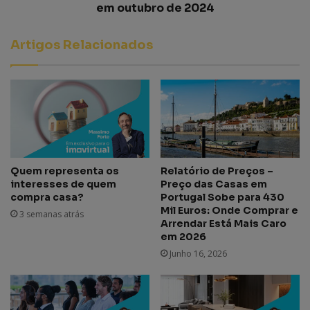
em outubro de 2024
Artigos Relacionados
Quem representa os
Relatório de Preços –
interesses de quem
Preço das Casas em
compra casa?
Portugal Sobe para 430
Mil Euros: Onde Comprar e
3 semanas atrás
Arrendar Está Mais Caro
em 2026
Junho 16, 2026