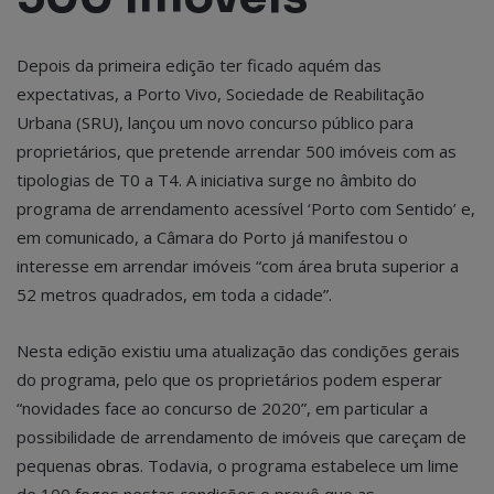
Depois da primeira edição ter ficado aquém das
expectativas, a Porto Vivo, Sociedade de Reabilitação
Urbana (SRU), lançou um novo concurso público para
proprietários, que pretende arrendar 500 imóveis com as
tipologias de T0 a T4. A iniciativa surge no âmbito do
programa de arrendamento acessível ‘Porto com Sentido’ e,
em comunicado, a Câmara do Porto já manifestou o
interesse em arrendar imóveis “com área bruta superior a
52 metros quadrados, em toda a cidade”.
Nesta edição existiu uma atualização das condições gerais
do programa, pelo que os proprietários podem esperar
“novidades face ao concurso de 2020”, em particular a
possibilidade de arrendamento de imóveis que careçam de
pequenas
obras
. Todavia, o programa estabelece um lime