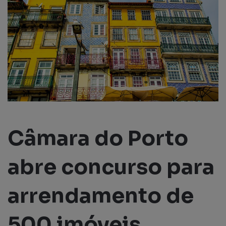
Câmara do Porto
abre concurso para
arrendamento de
500 imóveis