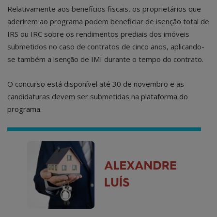
Relativamente aos benefícios fiscais, os proprietários que
aderirem ao programa podem beneficiar de isenção total de
IRS ou IRC sobre os rendimentos prediais dos imóveis
submetidos no caso de contratos de cinco anos, aplicando-
se também a isenção de
IMI
durante o tempo do contrato.
O concurso está disponível até 30 de novembro e as
candidaturas devem ser submetidas na
plataforma do
programa
.