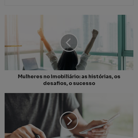
Mulheres no Imobiliário: as histórias, os
desafios, o sucesso