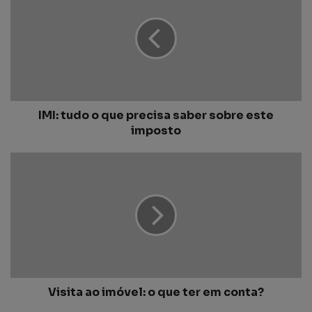
IMI: tudo o que precisa saber sobre este
imposto
Visita ao imóvel: o que ter em conta?