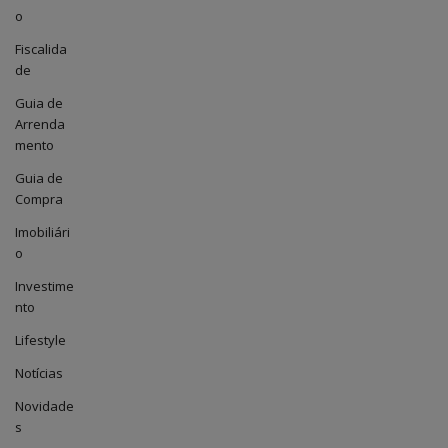
o
Fiscalida
de
Guia de
Arrenda
mento
Guia de
Compra
Imobiliári
o
Investime
nto
Lifestyle
Notícias
Novidade
s