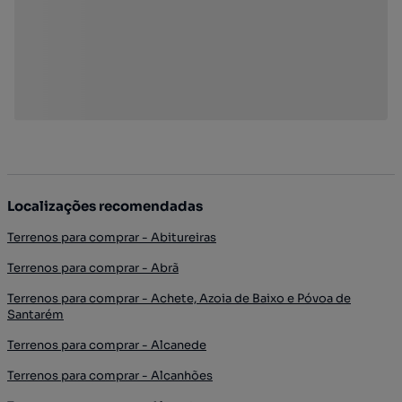
Localizações recomendadas
Terrenos para comprar - Abitureiras
Terrenos para comprar - Abrã
Terrenos para comprar - Achete, Azoia de Baixo e Póvoa de
Santarém
Terrenos para comprar - Alcanede
Terrenos para comprar - Alcanhões