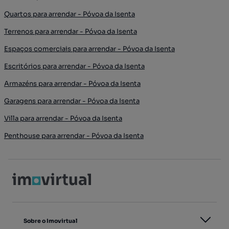
Quartos para arrendar - Póvoa da Isenta
Terrenos para arrendar - Póvoa da Isenta
Espaços comerciais para arrendar - Póvoa da Isenta
Escritórios para arrendar - Póvoa da Isenta
Armazéns para arrendar - Póvoa da Isenta
Garagens para arrendar - Póvoa da Isenta
Villa para arrendar - Póvoa da Isenta
Penthouse para arrendar - Póvoa da Isenta
Sobre o Imovirtual