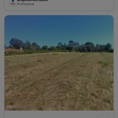
Grupo REMAX Rumo
Profissional