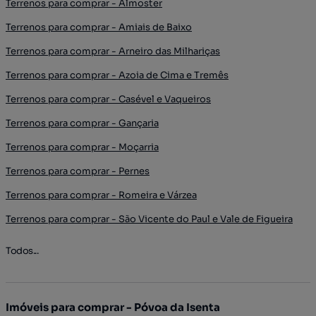
Terrenos para comprar - Almoster
Terrenos para comprar - Amiais de Baixo
Terrenos para comprar - Arneiro das Milhariças
Terrenos para comprar - Azoia de Cima e Tremês
Terrenos para comprar - Casével e Vaqueiros
Terrenos para comprar - Gançaria
Terrenos para comprar - Moçarria
Terrenos para comprar - Pernes
Terrenos para comprar - Romeira e Várzea
Terrenos para comprar - São Vicente do Paul e Vale de Figueira
Todos...
Imóveis para comprar - Póvoa da Isenta