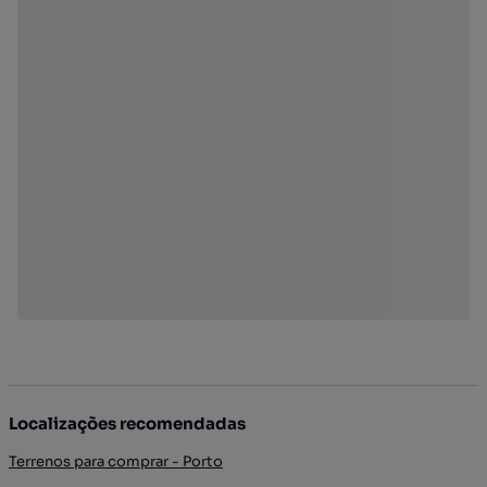
Localizações recomendadas
Terrenos para comprar - Porto