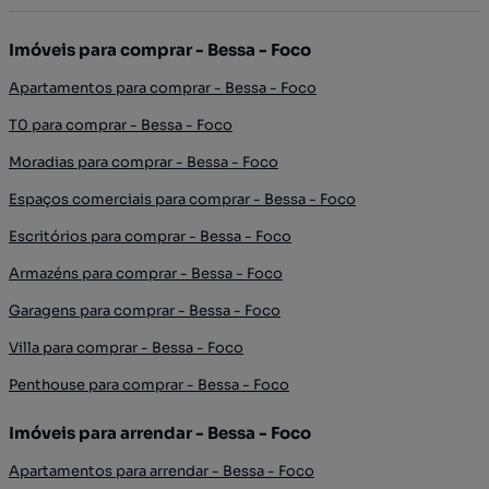
Imóveis para comprar - Bessa - Foco
Apartamentos para comprar - Bessa - Foco
T0 para comprar - Bessa - Foco
Moradias para comprar - Bessa - Foco
Espaços comerciais para comprar - Bessa - Foco
Escritórios para comprar - Bessa - Foco
Armazéns para comprar - Bessa - Foco
Garagens para comprar - Bessa - Foco
Villa para comprar - Bessa - Foco
Penthouse para comprar - Bessa - Foco
Imóveis para arrendar - Bessa - Foco
Apartamentos para arrendar - Bessa - Foco