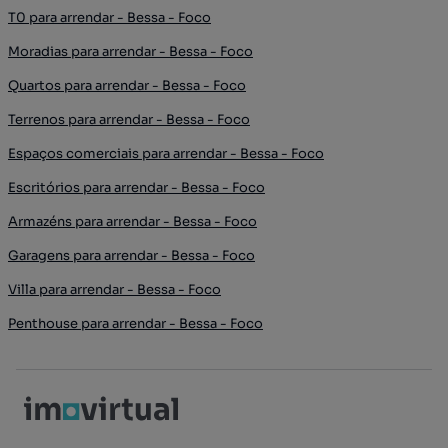
T0 para arrendar - Bessa - Foco
Moradias para arrendar - Bessa - Foco
Quartos para arrendar - Bessa - Foco
Terrenos para arrendar - Bessa - Foco
Espaços comerciais para arrendar - Bessa - Foco
Escritórios para arrendar - Bessa - Foco
Armazéns para arrendar - Bessa - Foco
Garagens para arrendar - Bessa - Foco
Villa para arrendar - Bessa - Foco
Penthouse para arrendar - Bessa - Foco