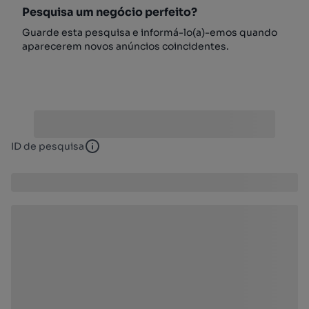
Pesquisa um negócio perfeito?
Guarde esta pesquisa e informá-lo(a)-emos quando
aparecerem novos anúncios coincidentes.
ID de pesquisa
ID de pesquisa