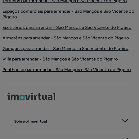
Terrenos para arrendar - São Manços e São Vicente do Pigeiro
Espaços comerciais para arrendar - São Manços e São Vicente do
Pigeiro
Escritórios para arrendar - São Manços e São Vicente do Pigeiro
Armazéns para arrendar - São Manços e São Vicente do Pigeiro
Garagens para arrendar - São Manços e São Vicente do Pigeiro
Villa para arrendar - São Manços e São Vicente do Pigeiro
Penthouse para arrendar - São Manços e São Vicente do Pigeiro
Sobre o Imovirtual