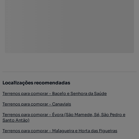
Localizações recomendadas
Terrenos para comprar - Bacelo e Senhora da Saúde
Terrenos para comprar - Canaviais
Terrenos para comprar - Évora (São Mamede, Sé, São Pedro e
Santo Antão)
Terrenos para comprar - Malagueira e Horta das Figueiras