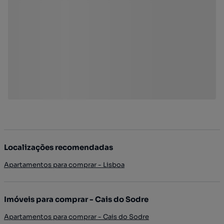
Localizações recomendadas
Apartamentos para comprar - Lisboa
Imóveis para comprar - Cais do Sodre
Apartamentos para comprar - Cais do Sodre