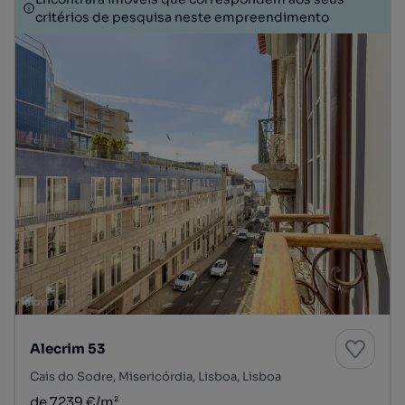
critérios de pesquisa neste empreendimento
Alecrim 53
Cais do Sodre, Misericórdia, Lisboa, Lisboa
de 7239 €/m²