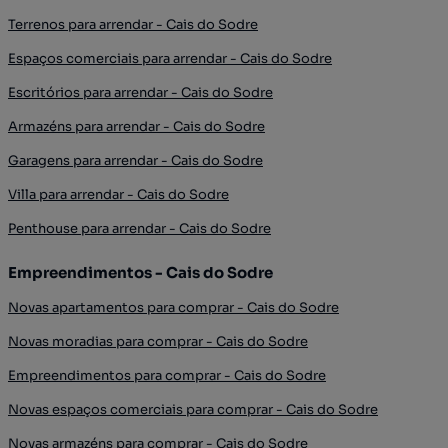
Terrenos para arrendar - Cais do Sodre
Espaços comerciais para arrendar - Cais do Sodre
Escritórios para arrendar - Cais do Sodre
Armazéns para arrendar - Cais do Sodre
Garagens para arrendar - Cais do Sodre
Villa para arrendar - Cais do Sodre
Penthouse para arrendar - Cais do Sodre
Empreendimentos - Cais do Sodre
Novas apartamentos para comprar - Cais do Sodre
Novas moradias para comprar - Cais do Sodre
Empreendimentos para comprar - Cais do Sodre
Novas espaços comerciais para comprar - Cais do Sodre
Novas armazéns para comprar - Cais do Sodre