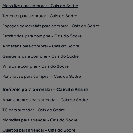
Moradias para comprar - Cais do Sodre
Terrenos para comprar - Cais do Sodre
Espaços comerciais para comprar - Cais do Sodre
Escritórios para comprar - Cais do Sodre
Armazéns para comprar - Cais do Sodre
Garagens para comprar - Cais do Sodre
Villa para comprar - Cais do Sodre
Penthouse para comprar - Cais do Sodre
Imóveis para arrendar - Cais do Sodre
Apartamentos para arrendar - Cais do Sodre
T0 para arrendar - Cais do Sodre
Moradias para arrendar - Cais do Sodre
Quartos para arrendar - Cais do Sodre