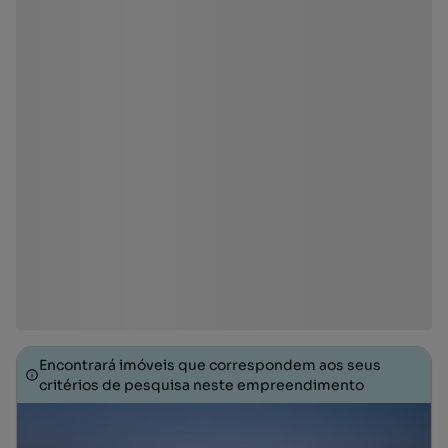
Encontrará imóveis que correspondem aos seus
critérios de pesquisa neste empreendimento