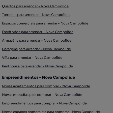
Quartos para arrendar - Nova Campolide
Terrenos para arrendar - Nova Campolide
Espaços comerciais para arrendar - Nova Campolide
Escritórios para arrendar - Nova Campolide
Armazéns para arrendar - Nova Campolide
Garagens para arrendar - Nova Campolide
Villa para arrendar - Nova Campolide
Penthouse para arrendar - Nova Campolide
Empreendimentos - Nova Campolide
Novas apartamentos para comprar - Nova Campolide
Novas moradias para comprar - Nova Campolide
Empreendimentos para comprar - Nova Campolide
Novas espaços comerciais para comprar - Nova Campolide