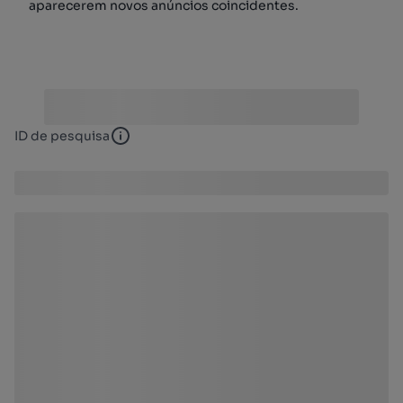
aparecerem novos anúncios coincidentes.
ID de pesquisa
ID de pesquisa