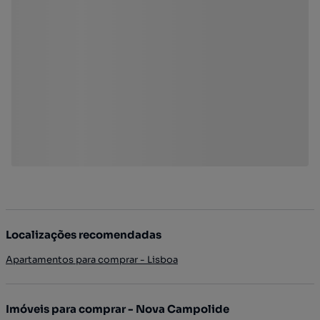
Localizações recomendadas
Apartamentos para comprar - Lisboa
Imóveis para comprar - Nova Campolide