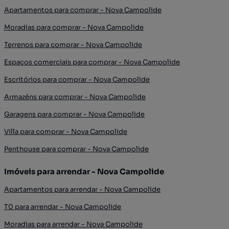
Apartamentos para comprar - Nova Campolide
Moradias para comprar - Nova Campolide
Terrenos para comprar - Nova Campolide
Espaços comerciais para comprar - Nova Campolide
Escritórios para comprar - Nova Campolide
Armazéns para comprar - Nova Campolide
Garagens para comprar - Nova Campolide
Villa para comprar - Nova Campolide
Penthouse para comprar - Nova Campolide
Imóveis para arrendar - Nova Campolide
Apartamentos para arrendar - Nova Campolide
T0 para arrendar - Nova Campolide
Moradias para arrendar - Nova Campolide