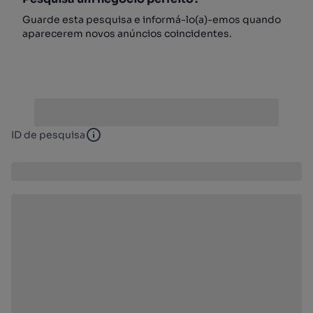
Guarde esta pesquisa e informá-lo(a)-emos quando
aparecerem novos anúncios coincidentes.
ID de pesquisa
ID de pesquisa