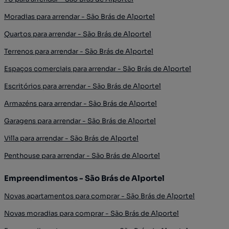
Moradias para arrendar - São Brás de Alportel
Quartos para arrendar - São Brás de Alportel
Terrenos para arrendar - São Brás de Alportel
Espaços comerciais para arrendar - São Brás de Alportel
Escritórios para arrendar - São Brás de Alportel
Armazéns para arrendar - São Brás de Alportel
Garagens para arrendar - São Brás de Alportel
Villa para arrendar - São Brás de Alportel
Penthouse para arrendar - São Brás de Alportel
Empreendimentos - São Brás de Alportel
Novas apartamentos para comprar - São Brás de Alportel
Novas moradias para comprar - São Brás de Alportel