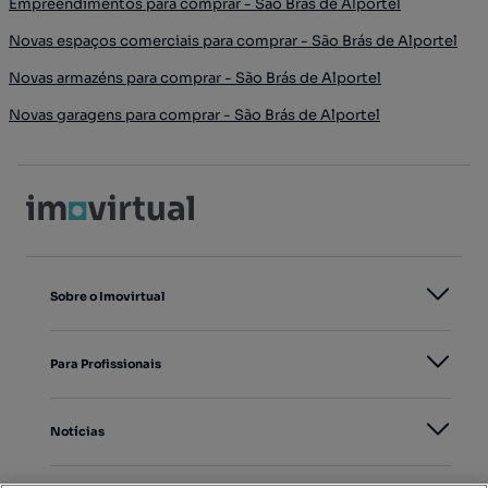
Empreendimentos para comprar - São Brás de Alportel
Novas espaços comerciais para comprar - São Brás de Alportel
Novas armazéns para comprar - São Brás de Alportel
Novas garagens para comprar - São Brás de Alportel
Sobre o Imovirtual
Para Profissionais
Notícias