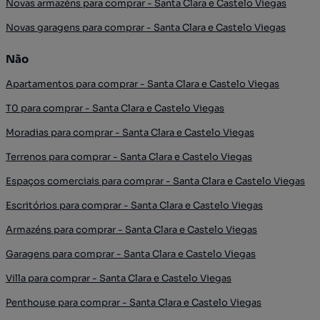
Novas armazéns para comprar - Santa Clara e Castelo Viegas
Novas garagens para comprar - Santa Clara e Castelo Viegas
Não
Apartamentos para comprar - Santa Clara e Castelo Viegas
T0 para comprar - Santa Clara e Castelo Viegas
Moradias para comprar - Santa Clara e Castelo Viegas
Terrenos para comprar - Santa Clara e Castelo Viegas
Espaços comerciais para comprar - Santa Clara e Castelo Viegas
Escritórios para comprar - Santa Clara e Castelo Viegas
Armazéns para comprar - Santa Clara e Castelo Viegas
Garagens para comprar - Santa Clara e Castelo Viegas
Villa para comprar - Santa Clara e Castelo Viegas
Penthouse para comprar - Santa Clara e Castelo Viegas