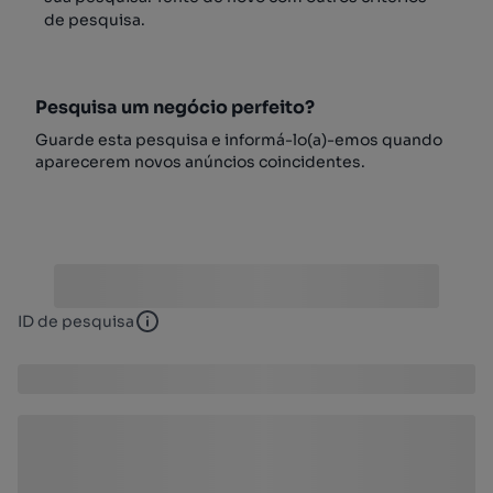
de pesquisa.
Pesquisa um negócio perfeito?
Guarde esta pesquisa e informá-lo(a)-emos quando
aparecerem novos anúncios coincidentes.
ID de pesquisa
ID de pesquisa