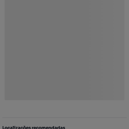
Localizações recomendadas