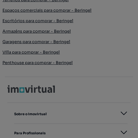
Espaços comerciais para comprar - Beringel
Escritórios para comprar - Beringel
Armazéns para comprar - Beringel
Garagens para comprar - Beringel
Villa para comprar - Beringel
Penthouse para comprar - Beringel
Sobre o Imovirtual
Para Profissionais