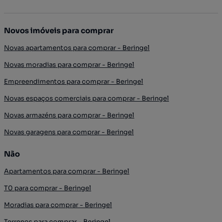
Novos imóveis para comprar
Novas apartamentos para comprar - Beringel
Novas moradias para comprar - Beringel
Empreendimentos para comprar - Beringel
Novas espaços comerciais para comprar - Beringel
Novas armazéns para comprar - Beringel
Novas garagens para comprar - Beringel
Não
Apartamentos para comprar - Beringel
T0 para comprar - Beringel
Moradias para comprar - Beringel
Terrenos para comprar - Beringel