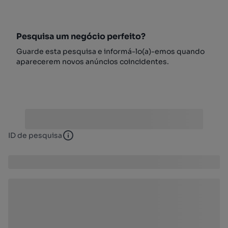
Pesquisa um negócio perfeito?
Guarde esta pesquisa e informá-lo(a)-emos quando
aparecerem novos anúncios coincidentes.
ID de pesquisa
ID de pesquisa