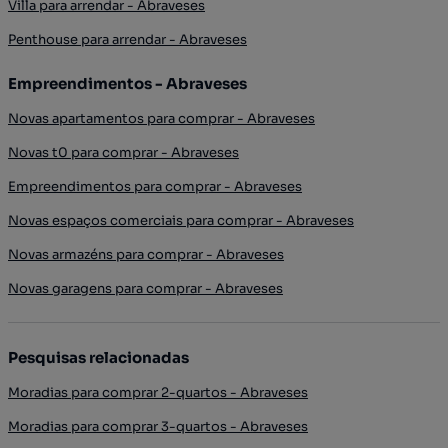
Villa para arrendar - Abraveses
Penthouse para arrendar - Abraveses
Empreendimentos - Abraveses
Novas apartamentos para comprar - Abraveses
Novas t0 para comprar - Abraveses
Empreendimentos para comprar - Abraveses
Novas espaços comerciais para comprar - Abraveses
Novas armazéns para comprar - Abraveses
Novas garagens para comprar - Abraveses
Pesquisas relacionadas
Moradias para comprar 2-quartos - Abraveses
Moradias para comprar 3-quartos - Abraveses