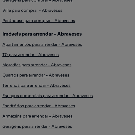
Garagens para comprar - Abraveses
Villa para comprar - Abraveses
Penthouse para comprar - Abraveses
Imóveis para arrendar - Abraveses
Apartamentos para arrendar - Abraveses
T0 para arrendar - Abraveses
Moradias para arrendar - Abraveses
Quartos para arrendar - Abraveses
Terrenos para arrendar - Abraveses
Espaços comerciais para arrendar - Abraveses
Escritórios para arrendar - Abraveses
Armazéns para arrendar - Abraveses
Garagens para arrendar - Abraveses