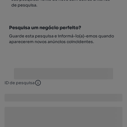
de pesquisa.
Pesquisa um negócio perfeito?
Guarde esta pesquisa e informá-lo(a)-emos quando
aparecerem novos anúncios coincidentes.
ID de pesquisa
ID de pesquisa