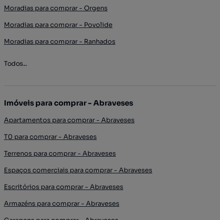
Moradias para comprar - Orgens
Moradias para comprar - Povolide
Moradias para comprar - Ranhados
Todos...
Imóveis para comprar - Abraveses
Apartamentos para comprar - Abraveses
T0 para comprar - Abraveses
Terrenos para comprar - Abraveses
Espaços comerciais para comprar - Abraveses
Escritórios para comprar - Abraveses
Armazéns para comprar - Abraveses