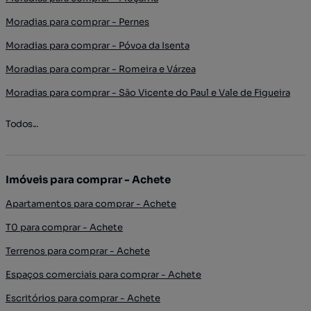
Moradias para comprar - Pernes
Moradias para comprar - Póvoa da Isenta
Moradias para comprar - Romeira e Várzea
Moradias para comprar - São Vicente do Paul e Vale de Figueira
Todos...
Imóveis para comprar - Achete
Apartamentos para comprar - Achete
T0 para comprar - Achete
Terrenos para comprar - Achete
Espaços comerciais para comprar - Achete
Escritórios para comprar - Achete