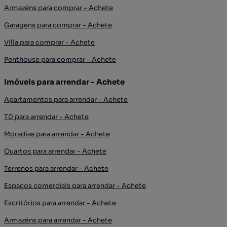
Armazéns para comprar - Achete
Garagens para comprar - Achete
Villa para comprar - Achete
Penthouse para comprar - Achete
Imóveis para arrendar - Achete
Apartamentos para arrendar - Achete
T0 para arrendar - Achete
Moradias para arrendar - Achete
Quartos para arrendar - Achete
Terrenos para arrendar - Achete
Espaços comerciais para arrendar - Achete
Escritórios para arrendar - Achete
Armazéns para arrendar - Achete