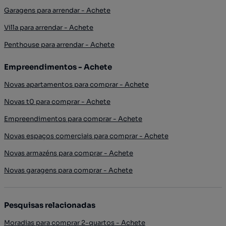
Garagens para arrendar - Achete
Villa para arrendar - Achete
Penthouse para arrendar - Achete
Empreendimentos - Achete
Novas apartamentos para comprar - Achete
Novas t0 para comprar - Achete
Empreendimentos para comprar - Achete
Novas espaços comerciais para comprar - Achete
Novas armazéns para comprar - Achete
Novas garagens para comprar - Achete
Pesquisas relacionadas
Moradias para comprar 2-quartos - Achete