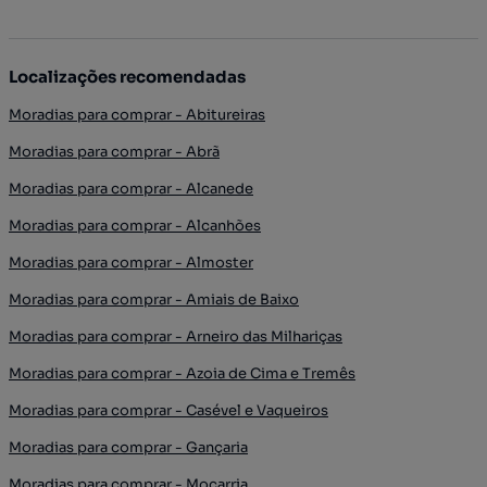
Localizações recomendadas
Moradias para comprar - Abitureiras
Moradias para comprar - Abrã
Moradias para comprar - Alcanede
Moradias para comprar - Alcanhões
Moradias para comprar - Almoster
Moradias para comprar - Amiais de Baixo
Moradias para comprar - Arneiro das Milhariças
Moradias para comprar - Azoia de Cima e Tremês
Moradias para comprar - Casével e Vaqueiros
Moradias para comprar - Gançaria
Moradias para comprar - Moçarria