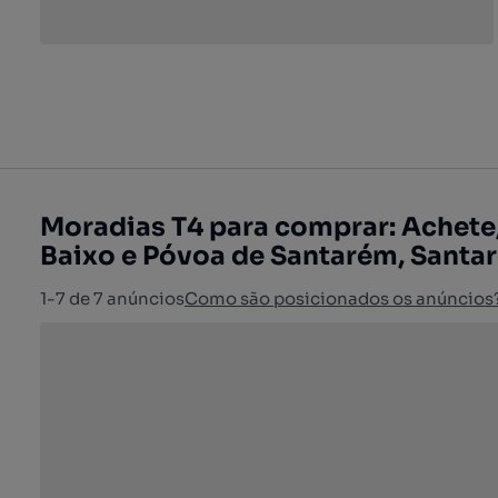
Moradias T4 para comprar: Achete,
Baixo e Póvoa de Santarém, Santa
1-7 de 7 anúncios
Como são posicionados os anúncios