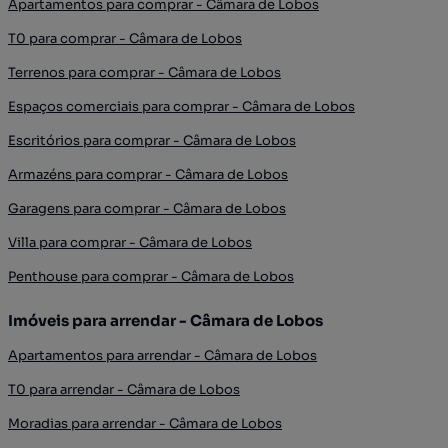
Apartamentos para comprar - Câmara de Lobos
T0 para comprar - Câmara de Lobos
Terrenos para comprar - Câmara de Lobos
Espaços comerciais para comprar - Câmara de Lobos
Escritórios para comprar - Câmara de Lobos
Armazéns para comprar - Câmara de Lobos
Garagens para comprar - Câmara de Lobos
Villa para comprar - Câmara de Lobos
Penthouse para comprar - Câmara de Lobos
Imóveis para arrendar - Câmara de Lobos
Apartamentos para arrendar - Câmara de Lobos
T0 para arrendar - Câmara de Lobos
Moradias para arrendar - Câmara de Lobos