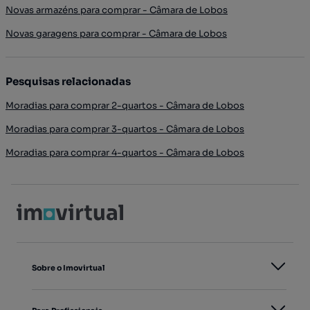
Novas armazéns para comprar - Câmara de Lobos
Novas garagens para comprar - Câmara de Lobos
Pesquisas relacionadas
Moradias para comprar 2-quartos - Câmara de Lobos
Moradias para comprar 3-quartos - Câmara de Lobos
Moradias para comprar 4-quartos - Câmara de Lobos
Sobre o Imovirtual