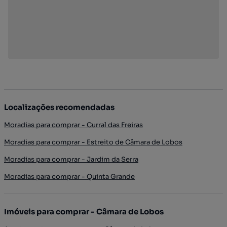
Localizações recomendadas
Moradias para comprar - Curral das Freiras
Moradias para comprar - Estreito de Câmara de Lobos
Moradias para comprar - Jardim da Serra
Moradias para comprar - Quinta Grande
Imóveis para comprar - Câmara de Lobos