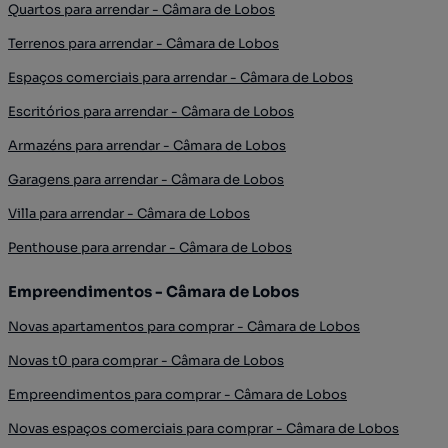
Quartos para arrendar - Câmara de Lobos
Terrenos para arrendar - Câmara de Lobos
Espaços comerciais para arrendar - Câmara de Lobos
Escritórios para arrendar - Câmara de Lobos
Armazéns para arrendar - Câmara de Lobos
Garagens para arrendar - Câmara de Lobos
Villa para arrendar - Câmara de Lobos
Penthouse para arrendar - Câmara de Lobos
Empreendimentos - Câmara de Lobos
Novas apartamentos para comprar - Câmara de Lobos
Novas t0 para comprar - Câmara de Lobos
Empreendimentos para comprar - Câmara de Lobos
Novas espaços comerciais para comprar - Câmara de Lobos