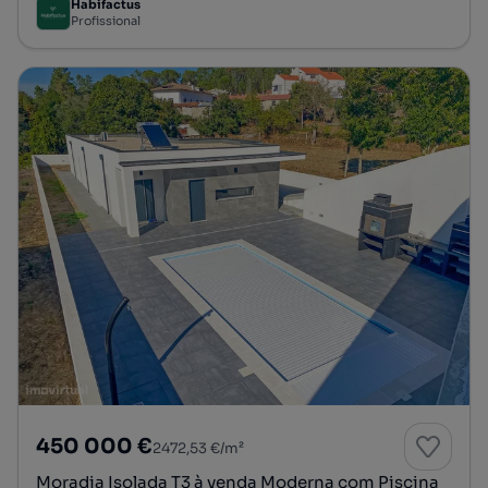
Habifactus
Profissional
450 000 €
2472,53 €/m²
Moradia Isolada T3 à venda Moderna com Piscina