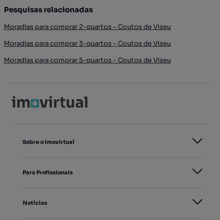
Pesquisas relacionadas
Moradias para comprar 2-quartos - Coutos de Viseu
Moradias para comprar 3-quartos - Coutos de Viseu
Moradias para comprar 5-quartos - Coutos de Viseu
Sobre o Imovirtual
Para Profissionais
Notícias