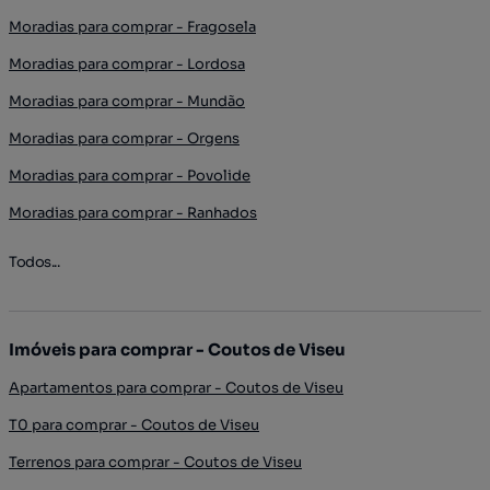
Moradias para comprar - Fragosela
Moradias para comprar - Lordosa
Moradias para comprar - Mundão
Moradias para comprar - Orgens
Moradias para comprar - Povolide
Moradias para comprar - Ranhados
Todos...
Imóveis para comprar - Coutos de Viseu
Apartamentos para comprar - Coutos de Viseu
T0 para comprar - Coutos de Viseu
Terrenos para comprar - Coutos de Viseu