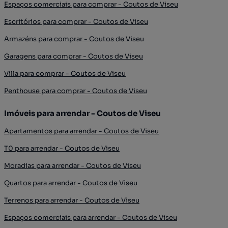
Espaços comerciais para comprar - Coutos de Viseu
Escritórios para comprar - Coutos de Viseu
Armazéns para comprar - Coutos de Viseu
Garagens para comprar - Coutos de Viseu
Villa para comprar - Coutos de Viseu
Penthouse para comprar - Coutos de Viseu
Imóveis para arrendar - Coutos de Viseu
Apartamentos para arrendar - Coutos de Viseu
T0 para arrendar - Coutos de Viseu
Moradias para arrendar - Coutos de Viseu
Quartos para arrendar - Coutos de Viseu
Terrenos para arrendar - Coutos de Viseu
Espaços comerciais para arrendar - Coutos de Viseu