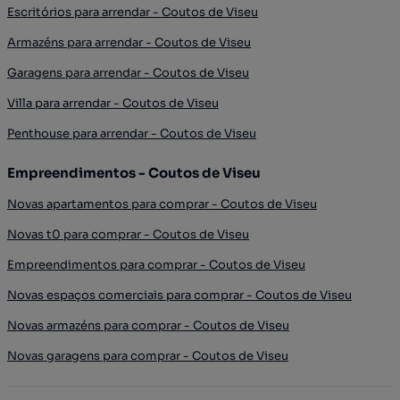
Escritórios para arrendar - Coutos de Viseu
Armazéns para arrendar - Coutos de Viseu
Garagens para arrendar - Coutos de Viseu
Villa para arrendar - Coutos de Viseu
Penthouse para arrendar - Coutos de Viseu
Empreendimentos - Coutos de Viseu
Novas apartamentos para comprar - Coutos de Viseu
Novas t0 para comprar - Coutos de Viseu
Empreendimentos para comprar - Coutos de Viseu
Novas espaços comerciais para comprar - Coutos de Viseu
Novas armazéns para comprar - Coutos de Viseu
Novas garagens para comprar - Coutos de Viseu