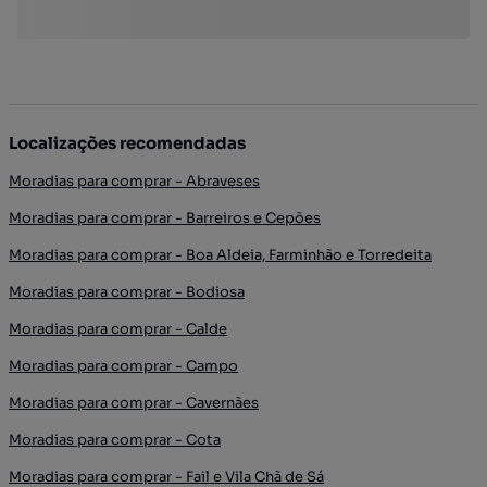
Localizações recomendadas
Moradias para comprar - Abraveses
Moradias para comprar - Barreiros e Cepões
Moradias para comprar - Boa Aldeia, Farminhão e Torredeita
Moradias para comprar - Bodiosa
Moradias para comprar - Calde
Moradias para comprar - Campo
Moradias para comprar - Cavernães
Moradias para comprar - Cota
Moradias para comprar - Fail e Vila Chã de Sá