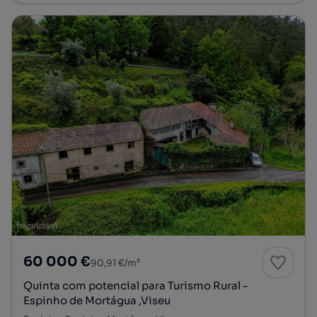
60 000 €
90,91 €/m²
Quinta com potencial para Turismo Rural -
Espinho de Mortágua ,Viseu