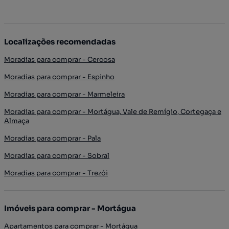
Localizações recomendadas
Moradias para comprar - Cercosa
Moradias para comprar - Espinho
Moradias para comprar - Marmeleira
Moradias para comprar - Mortágua, Vale de Remígio, Cortegaça e
Almaça
Moradias para comprar - Pala
Moradias para comprar - Sobral
Moradias para comprar - Trezói
Imóveis para comprar - Mortágua
Apartamentos para comprar - Mortágua