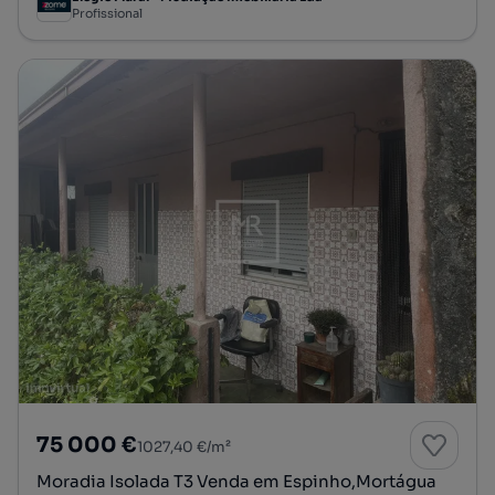
Profissional
75 000 €
1027,40 €/m²
Moradia Isolada T3 Venda em Espinho,Mortágua