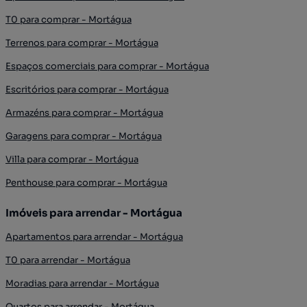
T0 para comprar - Mortágua
Terrenos para comprar - Mortágua
Espaços comerciais para comprar - Mortágua
Escritórios para comprar - Mortágua
Armazéns para comprar - Mortágua
Garagens para comprar - Mortágua
Villa para comprar - Mortágua
Penthouse para comprar - Mortágua
Imóveis para arrendar - Mortágua
Apartamentos para arrendar - Mortágua
T0 para arrendar - Mortágua
Moradias para arrendar - Mortágua
Quartos para arrendar - Mortágua