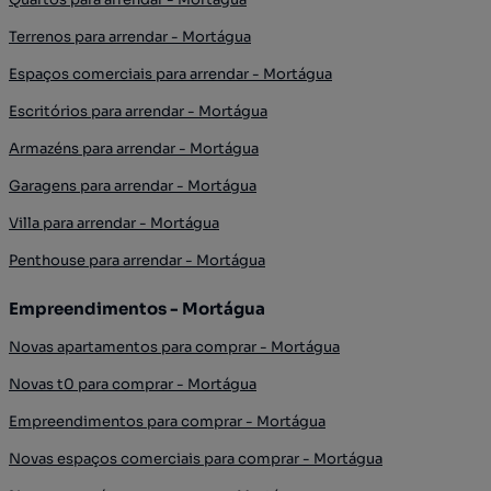
Terrenos para arrendar - Mortágua
Espaços comerciais para arrendar - Mortágua
Escritórios para arrendar - Mortágua
Armazéns para arrendar - Mortágua
Garagens para arrendar - Mortágua
Villa para arrendar - Mortágua
Penthouse para arrendar - Mortágua
Empreendimentos - Mortágua
Novas apartamentos para comprar - Mortágua
Novas t0 para comprar - Mortágua
Empreendimentos para comprar - Mortágua
Novas espaços comerciais para comprar - Mortágua