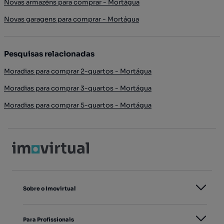
Novas armazéns para comprar - Mortágua
Novas garagens para comprar - Mortágua
Pesquisas relacionadas
Moradias para comprar 2-quartos - Mortágua
Moradias para comprar 3-quartos - Mortágua
Moradias para comprar 5-quartos - Mortágua
Sobre o Imovirtual
Para Profissionais