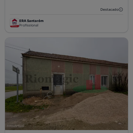
Destacado
ERA Santarém
Profissional