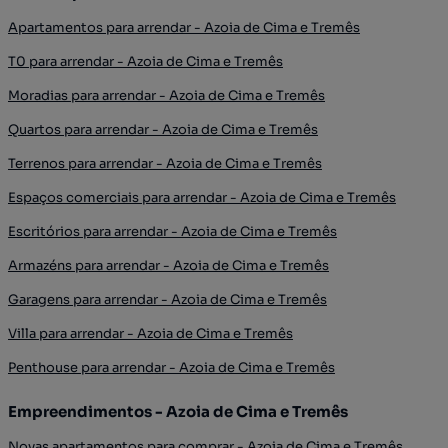
Apartamentos para arrendar - Azoia de Cima e Tremês
T0 para arrendar - Azoia de Cima e Tremês
Moradias para arrendar - Azoia de Cima e Tremês
Quartos para arrendar - Azoia de Cima e Tremês
Terrenos para arrendar - Azoia de Cima e Tremês
Espaços comerciais para arrendar - Azoia de Cima e Tremês
Escritórios para arrendar - Azoia de Cima e Tremês
Armazéns para arrendar - Azoia de Cima e Tremês
Garagens para arrendar - Azoia de Cima e Tremês
Villa para arrendar - Azoia de Cima e Tremês
Penthouse para arrendar - Azoia de Cima e Tremês
Empreendimentos - Azoia de Cima e Tremês
Novas apartamentos para comprar - Azoia de Cima e Tremês