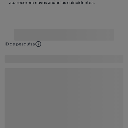
aparecerem novos anúncios coincidentes.
ID de pesquisa
ID de pesquisa