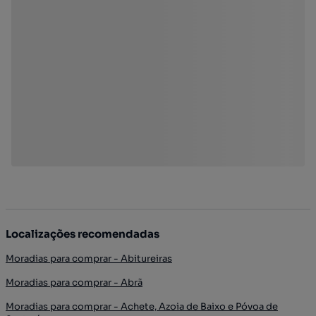
Localizações recomendadas
Moradias para comprar - Abitureiras
Moradias para comprar - Abrã
Moradias para comprar - Achete, Azoia de Baixo e Póvoa de