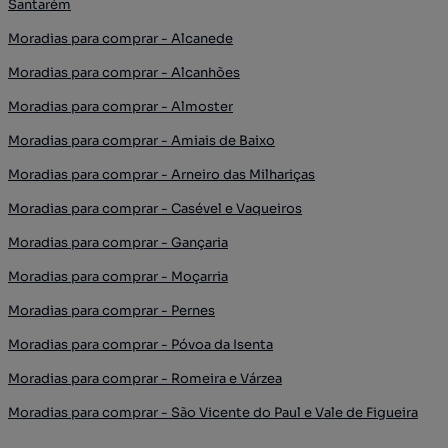
Santarém
Moradias para comprar - Alcanede
Moradias para comprar - Alcanhões
Moradias para comprar - Almoster
Moradias para comprar - Amiais de Baixo
Moradias para comprar - Arneiro das Milhariças
Moradias para comprar - Casével e Vaqueiros
Moradias para comprar - Gançaria
Moradias para comprar - Moçarria
Moradias para comprar - Pernes
Moradias para comprar - Póvoa da Isenta
Moradias para comprar - Romeira e Várzea
Moradias para comprar - São Vicente do Paul e Vale de Figueira