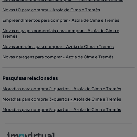
Novas t0 para comprar - Azoia de Cima e Tremês
Empreendimentos para comprar - Azoia de Cima e Tremês
Novas espaços comerciais para comprar - Azoia de Cima e
Tremês
Novas armazéns para comprar - Azoia de Cima e Tremês
Novas garagens para comprar - Azoia de Cima e Tremês
Pesquisas relacionadas
Moradias para comprar 2-quartos - Azoia de Cima e Tremês
Moradias para comprar 3-quartos - Azoia de Cima e Tremês
Moradias para comprar 5-quartos - Azoia de Cima e Tremês