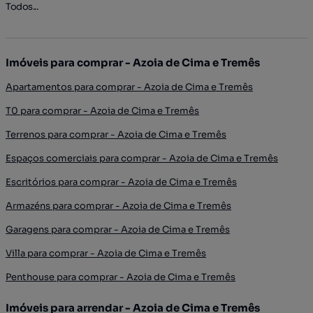
Todos...
Imóveis para comprar - Azoia de Cima e Tremês
Apartamentos para comprar - Azoia de Cima e Tremês
T0 para comprar - Azoia de Cima e Tremês
Terrenos para comprar - Azoia de Cima e Tremês
Espaços comerciais para comprar - Azoia de Cima e Tremês
Escritórios para comprar - Azoia de Cima e Tremês
Armazéns para comprar - Azoia de Cima e Tremês
Garagens para comprar - Azoia de Cima e Tremês
Villa para comprar - Azoia de Cima e Tremês
Penthouse para comprar - Azoia de Cima e Tremês
Imóveis para arrendar - Azoia de Cima e Tremês