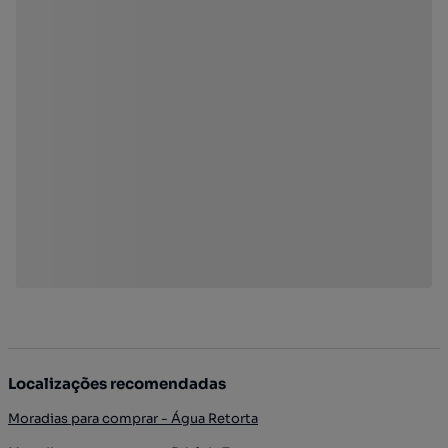
Localizações recomendadas
Moradias para comprar - Água Retorta