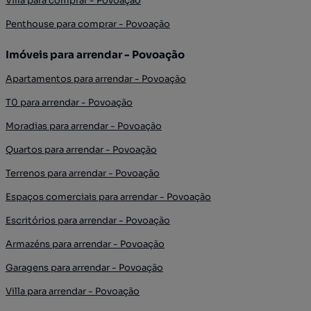
Villa para comprar - Povoação
Penthouse para comprar - Povoação
Imóveis para arrendar - Povoação
Apartamentos para arrendar - Povoação
T0 para arrendar - Povoação
Moradias para arrendar - Povoação
Quartos para arrendar - Povoação
Terrenos para arrendar - Povoação
Espaços comerciais para arrendar - Povoação
Escritórios para arrendar - Povoação
Armazéns para arrendar - Povoação
Garagens para arrendar - Povoação
Villa para arrendar - Povoação