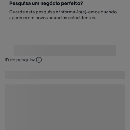
Pesquisa um negócio perfeito?
Guarde esta pesquisa e informá-lo(a)-emos quando
aparecerem novos anúncios coincidentes.
ID de pesquisa
ID de pesquisa