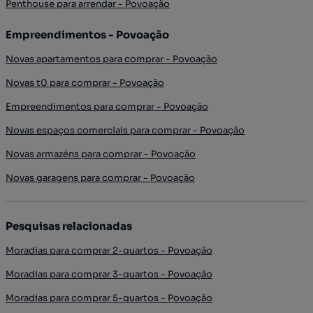
Penthouse para arrendar - Povoação
Empreendimentos - Povoação
Novas apartamentos para comprar - Povoação
Novas t0 para comprar - Povoação
Empreendimentos para comprar - Povoação
Novas espaços comerciais para comprar - Povoação
Novas armazéns para comprar - Povoação
Novas garagens para comprar - Povoação
Pesquisas relacionadas
Moradias para comprar 2-quartos - Povoação
Moradias para comprar 3-quartos - Povoação
Moradias para comprar 5-quartos - Povoação