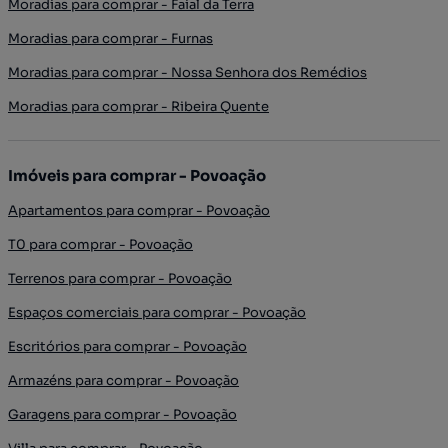
Moradias para comprar - Faial da Terra
Moradias para comprar - Furnas
Moradias para comprar - Nossa Senhora dos Remédios
Moradias para comprar - Ribeira Quente
Imóveis para comprar - Povoação
Apartamentos para comprar - Povoação
T0 para comprar - Povoação
Terrenos para comprar - Povoação
Espaços comerciais para comprar - Povoação
Escritórios para comprar - Povoação
Armazéns para comprar - Povoação
Garagens para comprar - Povoação