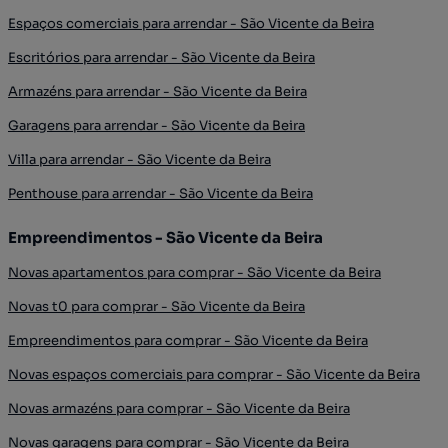
Espaços comerciais para arrendar - São Vicente da Beira
Escritórios para arrendar - São Vicente da Beira
Armazéns para arrendar - São Vicente da Beira
Garagens para arrendar - São Vicente da Beira
Villa para arrendar - São Vicente da Beira
Penthouse para arrendar - São Vicente da Beira
Empreendimentos - São Vicente da Beira
Novas apartamentos para comprar - São Vicente da Beira
Novas t0 para comprar - São Vicente da Beira
Empreendimentos para comprar - São Vicente da Beira
Novas espaços comerciais para comprar - São Vicente da Beira
Novas armazéns para comprar - São Vicente da Beira
Novas garagens para comprar - São Vicente da Beira