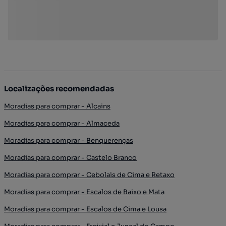
Localizações recomendadas
Moradias para comprar - Alcains
Moradias para comprar - Almaceda
Moradias para comprar - Benquerenças
Moradias para comprar - Castelo Branco
Moradias para comprar - Cebolais de Cima e Retaxo
Moradias para comprar - Escalos de Baixo e Mata
Moradias para comprar - Escalos de Cima e Lousa