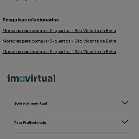
Pesquisas relacionadas
Moradias para comprar 2-quartos - São Vicente da Beira
Moradias para comprar 3-quartos - São Vicente da Beira
Moradias para comprar 5-quartos - São Vicente da Beira
Sobre o Imovirtual
Para Profissionais