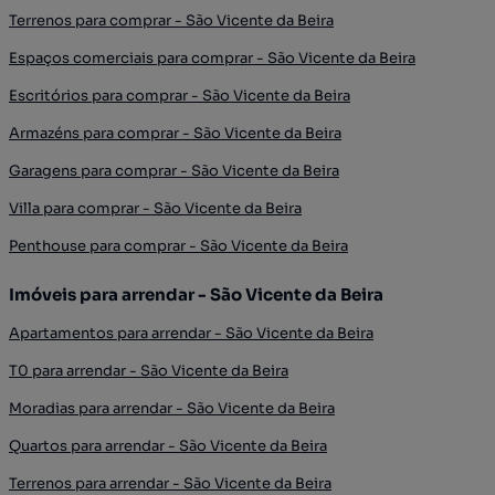
Terrenos para comprar - São Vicente da Beira
Espaços comerciais para comprar - São Vicente da Beira
Escritórios para comprar - São Vicente da Beira
Armazéns para comprar - São Vicente da Beira
Garagens para comprar - São Vicente da Beira
Villa para comprar - São Vicente da Beira
Penthouse para comprar - São Vicente da Beira
Imóveis para arrendar - São Vicente da Beira
Apartamentos para arrendar - São Vicente da Beira
T0 para arrendar - São Vicente da Beira
Moradias para arrendar - São Vicente da Beira
Quartos para arrendar - São Vicente da Beira
Terrenos para arrendar - São Vicente da Beira