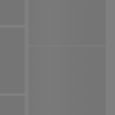
Ver Mapa