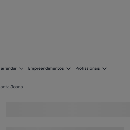
 arrendar
Empreendimentos
Profissionais
anta Joana