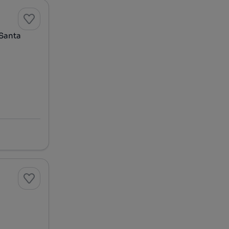
 Santa