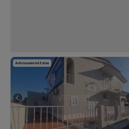
Adicionado há 3 dias