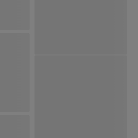
Ver Mapa