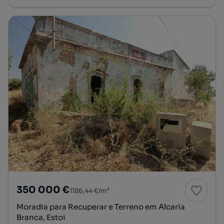
350 000 €
1186,44 €/m²
Moradia para Recuperar e Terreno em Alcaria
Branca, Estoi