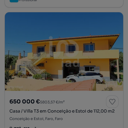
Profissional
650 000 €
5803,57 €/m²
Casa / Villa T3 em Conceição e Estoi de 112,00 m2
Conceição e Estoi, Faro, Faro