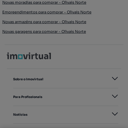
Novas moradias para comprar - Olivais Norte
Empreendimentos para comprar - Olivais Norte
Novas armazéns para comprar - Olivais Norte
Novas garagens para comprar - Olivais Norte
Sobre o Imovirtual
Para Profissionais
Notícias