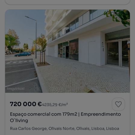
720 000 €
4235,29 €/m²
Espaço comercial com 179m2 | Empreendimento
O´living
Rua Carlos George, Olivais Norte, Olivais, Lisboa, Lisboa