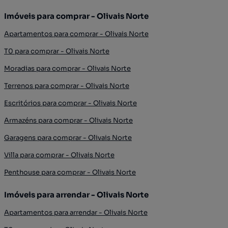
Imóveis para comprar - Olivais Norte
Apartamentos para comprar - Olivais Norte
T0 para comprar - Olivais Norte
Moradias para comprar - Olivais Norte
Terrenos para comprar - Olivais Norte
Escritórios para comprar - Olivais Norte
Armazéns para comprar - Olivais Norte
Garagens para comprar - Olivais Norte
Villa para comprar - Olivais Norte
Penthouse para comprar - Olivais Norte
Imóveis para arrendar - Olivais Norte
Apartamentos para arrendar - Olivais Norte