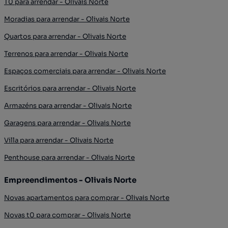
T0 para arrendar - Olivais Norte
Moradias para arrendar - Olivais Norte
Quartos para arrendar - Olivais Norte
Terrenos para arrendar - Olivais Norte
Espaços comerciais para arrendar - Olivais Norte
Escritórios para arrendar - Olivais Norte
Armazéns para arrendar - Olivais Norte
Garagens para arrendar - Olivais Norte
Villa para arrendar - Olivais Norte
Penthouse para arrendar - Olivais Norte
Empreendimentos - Olivais Norte
Novas apartamentos para comprar - Olivais Norte
Novas t0 para comprar - Olivais Norte