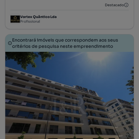
Destacado
Vortex Quântico Lda
Profissional
Encontrará imóveis que correspondem aos seus
critérios de pesquisa neste empreendimento