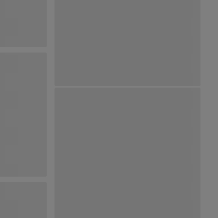
Ver Mapa