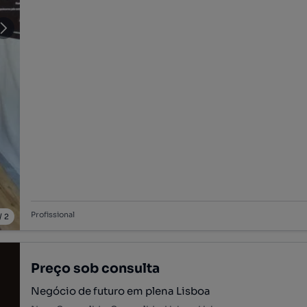
Profissional
/
2
Preço sob consulta
Negócio de futuro em plena Lisboa