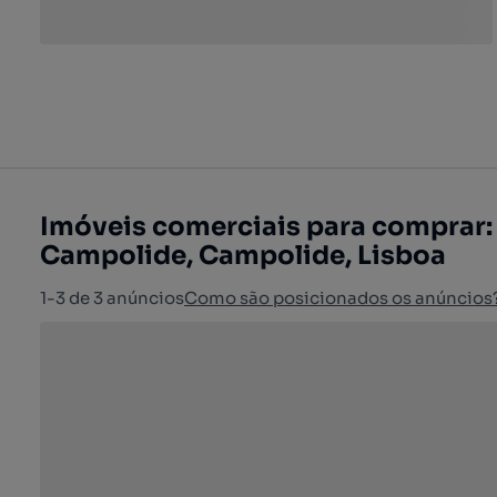
Imóveis comerciais para comprar
Campolide, Campolide, Lisboa
1-3 de 3 anúncios
Como são posicionados os anúncios