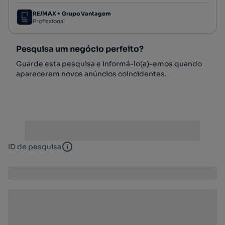
RE/MAX + Grupo Vantagem
Profissional
Pesquisa um negócio perfeito?
Guarde esta pesquisa e informá-lo(a)-emos quando
aparecerem novos anúncios coincidentes.
ID de pesquisa
ID de pesquisa