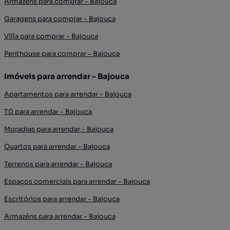
Armazéns para comprar - Bajouca
Garagens para comprar - Bajouca
Villa para comprar - Bajouca
Penthouse para comprar - Bajouca
Imóveis para arrendar - Bajouca
Apartamentos para arrendar - Bajouca
T0 para arrendar - Bajouca
Moradias para arrendar - Bajouca
Quartos para arrendar - Bajouca
Terrenos para arrendar - Bajouca
Espaços comerciais para arrendar - Bajouca
Escritórios para arrendar - Bajouca
Armazéns para arrendar - Bajouca