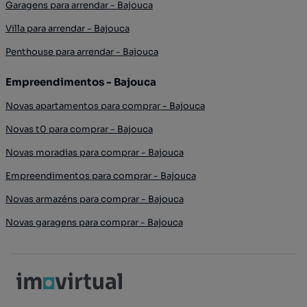
Garagens para arrendar - Bajouca
Villa para arrendar - Bajouca
Penthouse para arrendar - Bajouca
Empreendimentos - Bajouca
Novas apartamentos para comprar - Bajouca
Novas t0 para comprar - Bajouca
Novas moradias para comprar - Bajouca
Empreendimentos para comprar - Bajouca
Novas armazéns para comprar - Bajouca
Novas garagens para comprar - Bajouca