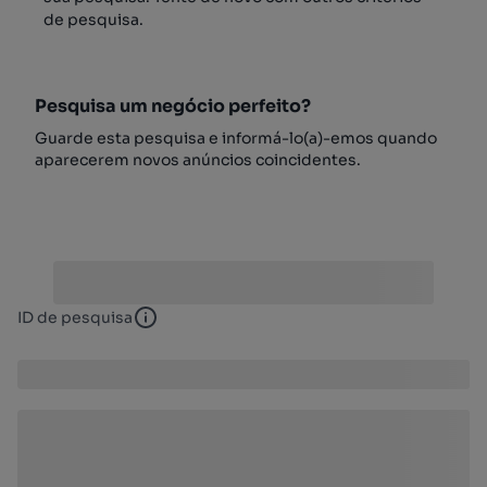
de pesquisa.
Pesquisa um negócio perfeito?
Guarde esta pesquisa e informá-lo(a)-emos quando
aparecerem novos anúncios coincidentes.
ID de pesquisa
ID de pesquisa