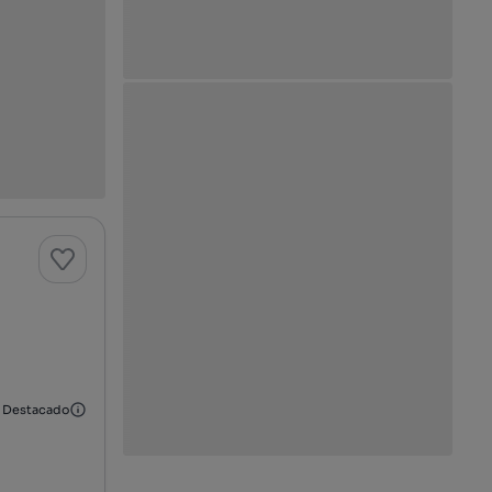
Destacado