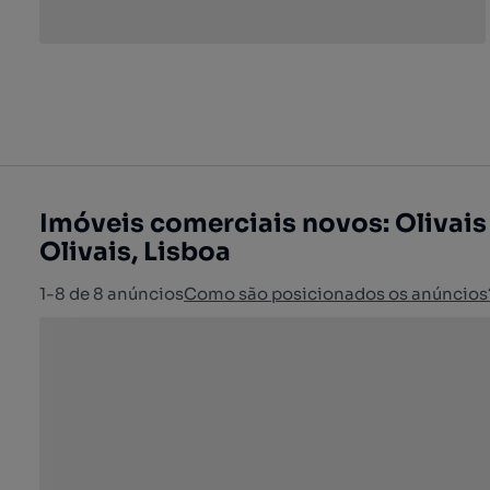
Imóveis comerciais novos: Olivais
Olivais, Lisboa
1-8 de 8 anúncios
Como são posicionados os anúncios