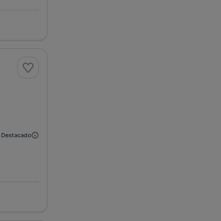
Destacado