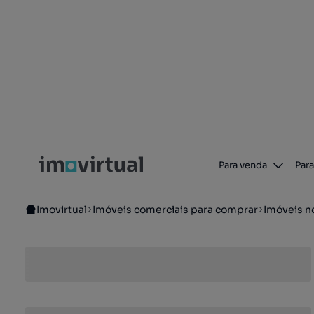
Para venda
Para
Imovirtual
Imóveis comerciais para comprar
Imóveis n