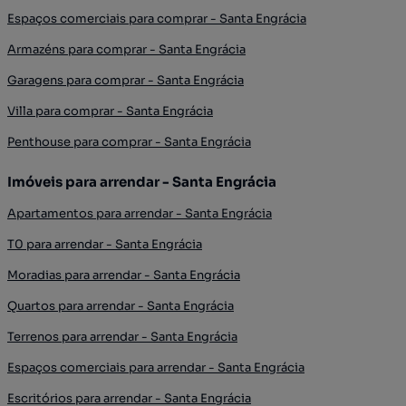
Espaços comerciais para comprar - Santa Engrácia
Armazéns para comprar - Santa Engrácia
Garagens para comprar - Santa Engrácia
Villa para comprar - Santa Engrácia
Penthouse para comprar - Santa Engrácia
Imóveis para arrendar - Santa Engrácia
Apartamentos para arrendar - Santa Engrácia
T0 para arrendar - Santa Engrácia
Moradias para arrendar - Santa Engrácia
Quartos para arrendar - Santa Engrácia
Terrenos para arrendar - Santa Engrácia
Espaços comerciais para arrendar - Santa Engrácia
Escritórios para arrendar - Santa Engrácia