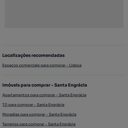
Localizações recomendadas
Espaços comerciais para comprar - Lisboa
Imóveis para comprar - Santa Engrácia
Apartamentos para comprar - Santa Engrácia
T0 para comprar - Santa Engrácia
Moradias para comprar - Santa Engrácia
Terrenos para comprar - Santa Engrácia