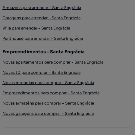
Armazéns para arrendar - Santa Engrácia
Garagens para arrendar - Santa Engrácia
Villa para arrendar - Santa Engrácia
Penthouse para arrendar - Santa Engrácia
Empreendimentos - Santa Engrácia
Novas apartamentos para comprar - Santa Engrácia
Novas t0 para comprar - Santa Engrácia
Novas moradias para comprar - Santa Engrácia
Empreendimentos para comprar - Santa Engrácia
Novas armazéns para comprar - Santa Engrácia
Novas garagens para comprar - Santa Engrácia