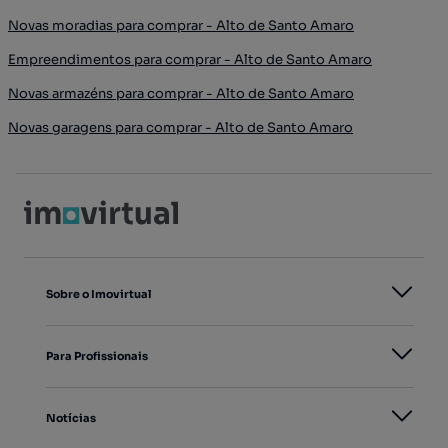
Novas moradias para comprar - Alto de Santo Amaro
Empreendimentos para comprar - Alto de Santo Amaro
Novas armazéns para comprar - Alto de Santo Amaro
Novas garagens para comprar - Alto de Santo Amaro
Sobre o Imovirtual
Para Profissionais
Notícias