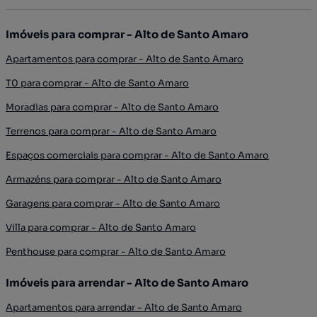
Imóveis para comprar - Alto de Santo Amaro
Apartamentos para comprar - Alto de Santo Amaro
T0 para comprar - Alto de Santo Amaro
Moradias para comprar - Alto de Santo Amaro
Terrenos para comprar - Alto de Santo Amaro
Espaços comerciais para comprar - Alto de Santo Amaro
Armazéns para comprar - Alto de Santo Amaro
Garagens para comprar - Alto de Santo Amaro
Villa para comprar - Alto de Santo Amaro
Penthouse para comprar - Alto de Santo Amaro
Imóveis para arrendar - Alto de Santo Amaro
Apartamentos para arrendar - Alto de Santo Amaro