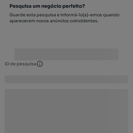
Pesquisa um negócio perfeito?
Guarde esta pesquisa e informá-lo(a)-emos quando
aparecerem novos anúncios coincidentes.
ID de pesquisa
ID de pesquisa