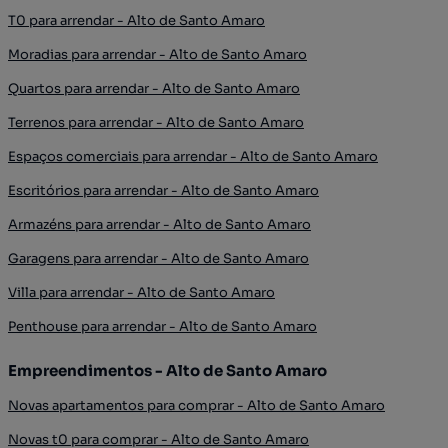
T0 para arrendar - Alto de Santo Amaro
Moradias para arrendar - Alto de Santo Amaro
Quartos para arrendar - Alto de Santo Amaro
Terrenos para arrendar - Alto de Santo Amaro
Espaços comerciais para arrendar - Alto de Santo Amaro
Escritórios para arrendar - Alto de Santo Amaro
Armazéns para arrendar - Alto de Santo Amaro
Garagens para arrendar - Alto de Santo Amaro
Villa para arrendar - Alto de Santo Amaro
Penthouse para arrendar - Alto de Santo Amaro
Empreendimentos - Alto de Santo Amaro
Novas apartamentos para comprar - Alto de Santo Amaro
Novas t0 para comprar - Alto de Santo Amaro