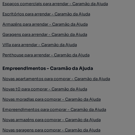
Espaços comerciais para arrendar - Caramão da Ajuda
Escritórios para arrendar - Caramão da Ajuda
Armazéns para arrendar - Caramão da Ajuda
Garagens para arrendar - Caramão da Ajuda
Villa para arrendar - Caramão da Ajuda
Penthouse para arrendar - Caramão da Ajuda
Empreendimentos - Caramão da Ajuda
Novas apartamentos para comprar - Caramão da Ajuda
Novas t0 para comprar - Caramão da Ajuda
Novas moradias para comprar - Caramão da Ajuda
Empreendimentos para comprar - Caramão da Ajuda
Novas armazéns para comprar - Caramão da Ajuda
Novas garagens para comprar - Caramão da Ajuda