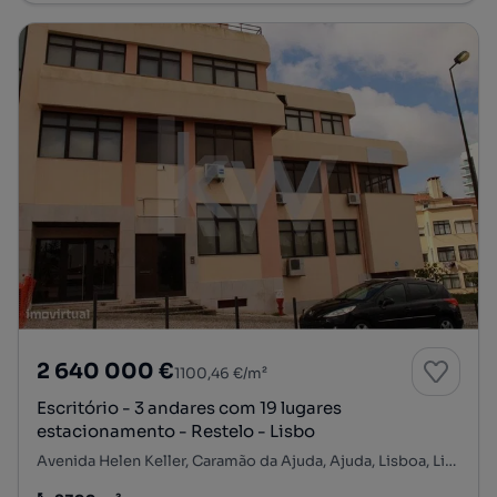
2 640 000 €
1100,46 €/m²
Escritório - 3 andares com 19 lugares
estacionamento - Restelo - Lisbo
Avenida Helen Keller, Caramão da Ajuda, Ajuda, Lisboa, Lisboa