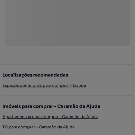
Localizações recomendadas
Espaços comerciais para comprar - Lisboa
Imóveis para comprar - Caramão da Ajuda
Apartamentos para comprar - Caramão da Ajuda
T0 para comprar - Caramão da Ajuda