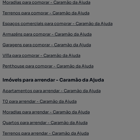
Moradias para comprar - Caramão da Ajuda
Terrenos para comprar - Caramão da Ajuda
Espaços comerciais para comprar - Caramão da Ajuda
Armazéns para comprar - Caramão da Ajuda
Garagens para comprar - Caramão da Ajuda
Villa para comprar - Caramão da Ajuda
Penthouse para comprar - Caramão da Ajuda
Imóveis para arrendar - Caramão da Ajuda
Apartamentos para arrendar - Caramão da Ajuda
T0 para arrendar - Caramão da Ajuda
Moradias para arrendar - Caramão da Ajuda
Quartos para arrendar - Caramão da Ajuda
Terrenos para arrendar - Caramão da Ajuda