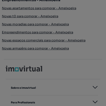
Novas apartamentos para comprar - Ameixoeira
Novas t0 para comprar - Ameixoeira
Novas moradias para comprar - Ameixoeira
Empreendimentos para comprar - Ameixoeira
Novas espaços comerciais para comprar - Ameixoeira
Novas armazéns para comprar - Ameixoeira
Sobre o Imovirtual
Para Profissionais