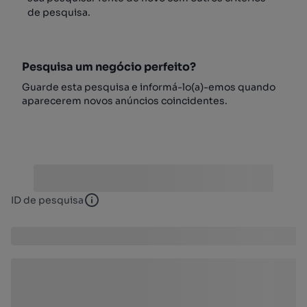
de pesquisa.
Pesquisa um negócio perfeito?
Guarde esta pesquisa e informá-lo(a)-emos quando
aparecerem novos anúncios coincidentes.
ID de pesquisa
ID de pesquisa