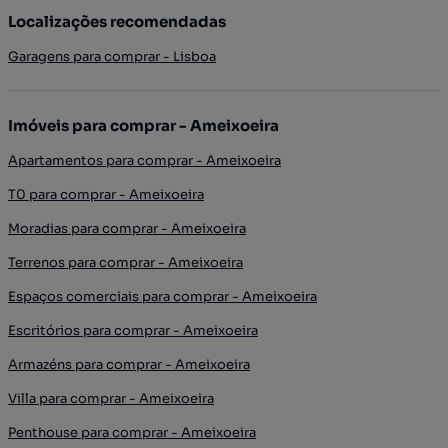
Localizações recomendadas
Garagens para comprar - Lisboa
Imóveis para comprar - Ameixoeira
Apartamentos para comprar - Ameixoeira
T0 para comprar - Ameixoeira
Moradias para comprar - Ameixoeira
Terrenos para comprar - Ameixoeira
Espaços comerciais para comprar - Ameixoeira
Escritórios para comprar - Ameixoeira
Armazéns para comprar - Ameixoeira
Villa para comprar - Ameixoeira
Penthouse para comprar - Ameixoeira