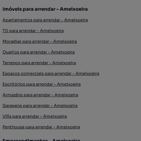
Imóveis para arrendar - Ameixoeira
Apartamentos para arrendar - Ameixoeira
T0 para arrendar - Ameixoeira
Moradias para arrendar - Ameixoeira
Quartos para arrendar - Ameixoeira
Terrenos para arrendar - Ameixoeira
Espaços comerciais para arrendar - Ameixoeira
Escritórios para arrendar - Ameixoeira
Armazéns para arrendar - Ameixoeira
Garagens para arrendar - Ameixoeira
Villa para arrendar - Ameixoeira
Penthouse para arrendar - Ameixoeira
Empreendimentos - Ameixoeira