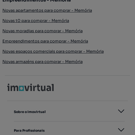
Novas apartamentos para comprar - Memória
Novas t0 para comprar - Memória
Novas moradias para comprar - Memória
Empreendimentos para comprar - Memória
Novas espaços comerciais para comprar - Memória
Novas armazéns para comprar - Memória
Sobre o Imovirtual
Para Profissionais