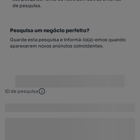
de pesquisa.
Pesquisa um negócio perfeito?
Guarde esta pesquisa e informá-lo(a)-emos quando
aparecerem novos anúncios coincidentes.
ID de pesquisa
ID de pesquisa