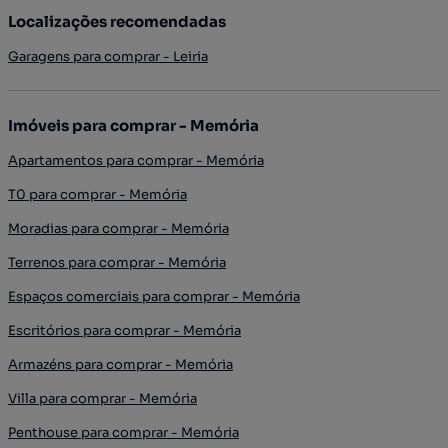
Localizações recomendadas
Garagens para comprar - Leiria
Imóveis para comprar - Memória
Apartamentos para comprar - Memória
T0 para comprar - Memória
Moradias para comprar - Memória
Terrenos para comprar - Memória
Espaços comerciais para comprar - Memória
Escritórios para comprar - Memória
Armazéns para comprar - Memória
Villa para comprar - Memória
Penthouse para comprar - Memória